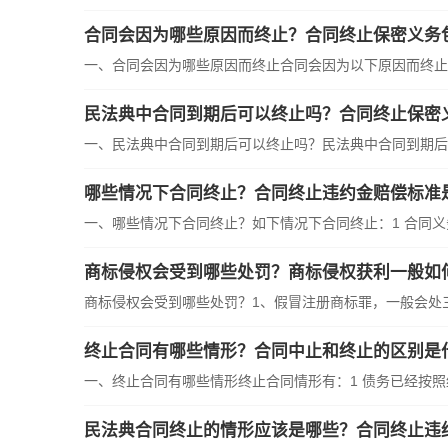
合同会因为哪些原因而终止？合同终止保密义务
一、合同会因为哪些原因而终止合同会因为以下原因而终止：1
民法典中合同到期后可以终止吗？合同终止保密
一、民法典中合同到期后可以终止吗？民法典中合同到期后可
哪些情况下合同终止？合同终止违约金赔偿标准
一、哪些情况下合同终止？如下情况下合同终止：1 合同义务
商标侵权会受到哪些处罚？商标侵权获利一般如
商标侵权会受到哪些处罚？1、假冒注册商标罪，一般会处三年
终止合同有哪些情形？合同中止和终止的区别是
一、终止合同有哪些情形终止合同情形有：1 债务已经按照约
民法典合同终止的情形应该是哪些？合同终止违