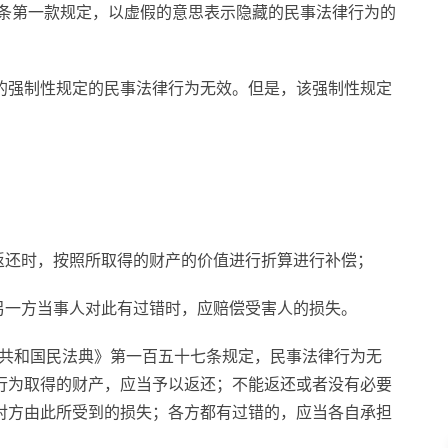
六条第一款规定，以虚假的意思表示隐藏的民事法律行为的
的强制性规定的民事法律行为无效。但是，该强制性规定
返还时，按照所取得的财产的价值进行折算进行补偿；
另一方当事人对此有过错时，应赔偿受害人的损失。
人民共和国民法典》第一百五十七条规定，民事法律行为无
行为取得的财产，应当予以返还；不能返还或者没有必要
对方由此所受到的损失；各方都有过错的，应当各自承担