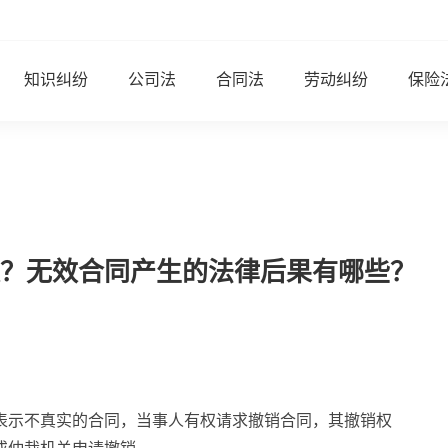
知识纠纷
公司法
合同法
劳动纠纷
保险
？无效合同产生的法律后果有哪些？
表示不真实的合同，当事人有权请求撤销合同，其撤销权