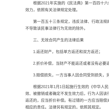
根据2021年实施的《民法典》第一百四十
效力，依照有关法律规定处理。
第一百五十三条规定，违反法律、行政法规
不导致该民事法律行为无效的除外。
三、无效合同产生的法律后果
1.返还财产，包括单方返还和双方返还；
2.折价补偿，当财产不能返还或者没有必要
3.赔偿损失，一方当事人因合同受到损失，
根据2021年1月1日起施行生效的《中华
效、被撤销或者确定不发生效力后，行为人因该
返还的，应当折价补偿。有过错的一方应当赔偿
相应的责任。法律另有规定的，依照其规定。