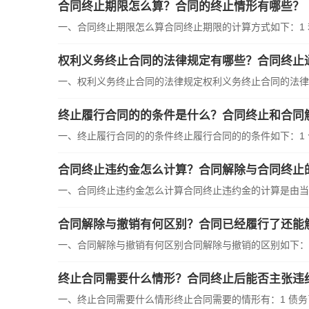
合同终止期限怎么算？合同的终止情形有哪些？
一、合同终止期限怎么算合同终止期限的计算方式如下：1 若
权利义务终止合同的法律规定有哪些？合同终止
一、权利义务终止合同的法律规定权利义务终止合同的法律规
终止履行合同的的条件是什么？合同终止和合同
一、终止履行合同的的条件终止履行合同的的条件如下：1 合
合同终止违约金怎么计算？合同解除与合同终止
一、合同终止违约金怎么计算合同终止违约金的计算是由当事
合同解除与撤销有何区别？合同已经履行了还能
一、合同解除与撤销有何区别合同解除与撤销的区别如下：1 
终止合同需要什么情形？合同终止后能否主张违
一、终止合同需要什么情形终止合同需要的情形有：1 债务已