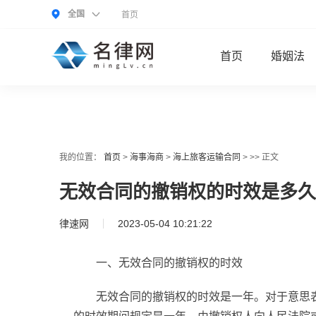
全国
首页
首页
婚姻法
我的位置：
首页
>
海事海商
>
海上旅客运输合同
> >> 正文
无效合同的撤销权的时效是多久
律速网
2023-05-04 10:21:22
一、无效合同的撤销权的时效
无效合同的撤销权的时效是一年。对于意思