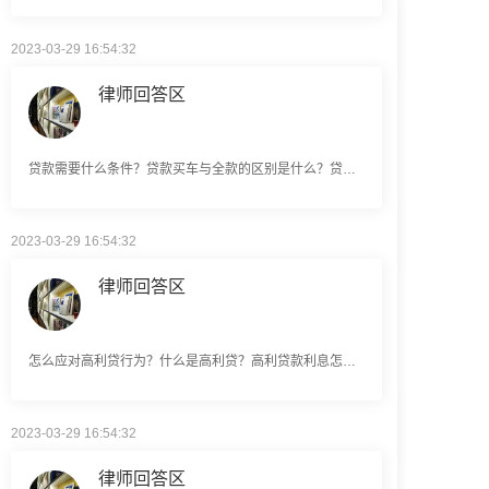
2023-03-29 16:54:32
律师回答区
贷款需要什么条件？贷款买车与全款的区别是什么？贷款买车手续费一般是多少？
2023-03-29 16:54:32
律师回答区
怎么应对高利贷行为？什么是高利贷？高利贷款利息怎么算？
2023-03-29 16:54:32
律师回答区