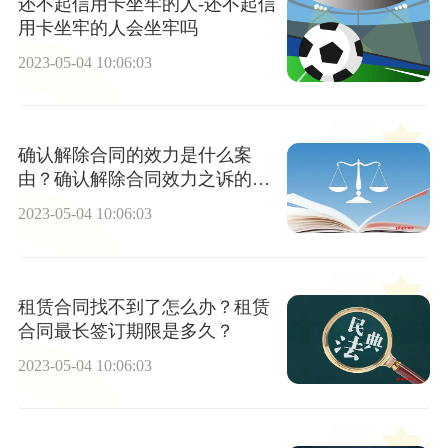
还不起信用卡坐牢的人-还不起信
用卡坐牢的人会坐牢吗
2023-05-04 10:06:03
确认解除合同的效力是什么案
由？确认解除合同效力之诉的诉
讼时效有多久？
2023-05-04 10:06:03
租赁合同找不到了怎么办？租赁
合同最长签订期限是多久？
2023-05-04 10:06:03