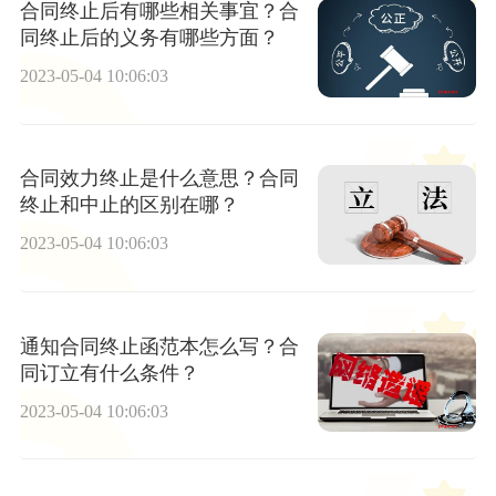
合同终止后有哪些相关事宜？合
同终止后的义务有哪些方面？
2023-05-04 10:06:03
合同效力终止是什么意思？合同
终止和中止的区别在哪？
2023-05-04 10:06:03
通知合同终止函范本怎么写？合
同订立有什么条件？
2023-05-04 10:06:03