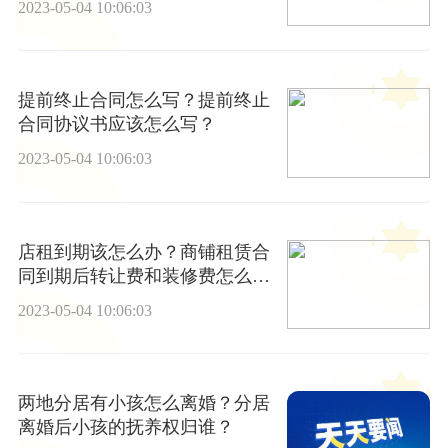
2023-05-04 10:06:03
提前终止合同怎么写？提前终止
合同协议书应该怎么写？
2023-05-04 10:06:03
店租到期该怎么办？商铺租赁合
同到期后转让费和装修费怎么
办？
2023-05-04 10:06:03
两地分居有小孩怎么离婚？分居
离婚后小孩的抚养权归谁？