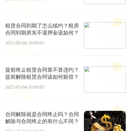
租赁合同到期了怎么续约？租房
合同到期房东不退押金该如何？
2023-05-04 10:06:03
提前终止租赁合同算不算违约？
提前解除租赁合同该如何赔偿？
2023-05-04 10:06:03
合同解除就是合同终止吗？合同
解除与合同终止的有什么不同？