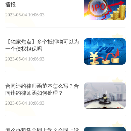
播报
2023-05-04 10:06:03
【独家焦点】多个抵押物可以为
一个债权担保吗
2023-05-04 10:06:03
合同违约律师函范本怎么写？合
同违约律师函如何处理？
2023-05-04 10:06:03
怎么办租赁合同上学？合同上没