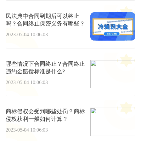
民法典中合同到期后可以终止
吗？合同终止保密义务有哪些？
2023-05-04 10:06:03
哪些情况下合同终止？合同终止
违约金赔偿标准是什么?
2023-05-04 10:06:03
商标侵权会受到哪些处罚？商标
侵权获利一般如何计算？
2023-05-04 10:06:03