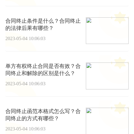
合同终止条件是什么？合同终止
的法律后果有哪些？
2023-05-04 10:06:03
单方有权终止合同是否有效？合
同终止和解除的区别是什么？
2023-05-04 10:06:03
合同终止函范本格式怎么写？合
同终止的方式有哪些？
2023-05-04 10:06:03