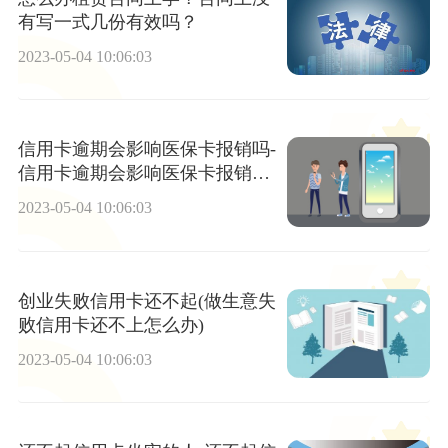
有写一式几份有效吗？
2023-05-04 10:06:03
信用卡逾期会影响医保卡报销吗-
信用卡逾期会影响医保卡报销吗
当前关注
2023-05-04 10:06:03
创业失败信用卡还不起(做生意失
败信用卡还不上怎么办)
2023-05-04 10:06:03