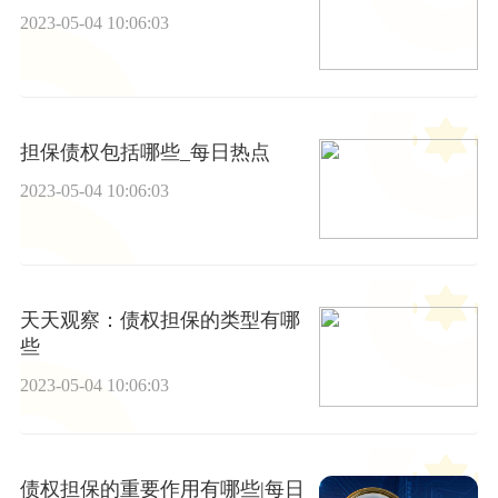
2023-05-04 10:06:03
担保债权包括哪些_每日热点
2023-05-04 10:06:03
天天观察：债权担保的类型有哪
些
2023-05-04 10:06:03
债权担保的重要作用有哪些|每日