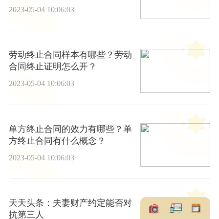
写？
2023-05-04 10:06:03
劳动终止合同样本有哪些？劳动
合同终止证明怎么开？
2023-05-04 10:06:03
单方终止合同的效力有哪些？单
方终止合同有什么概念？
2023-05-04 10:06:03
天天头条：夫妻财产约定能否对
抗第三人