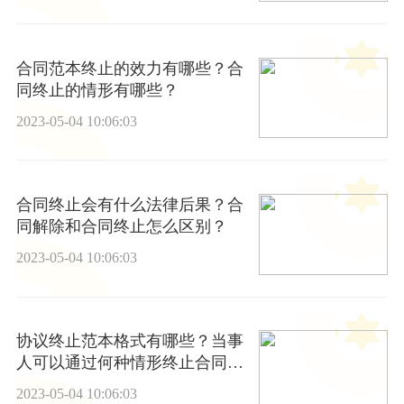
合同范本终止的效力有哪些？合
同终止的情形有哪些？
2023-05-04 10:06:03
合同终止会有什么法律后果？合
同解除和合同终止怎么区别？
2023-05-04 10:06:03
协议终止范本格式有哪些？当事
人可以通过何种情形终止合同
吗？
2023-05-04 10:06:03