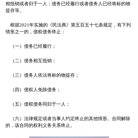
相抵销或者归于一人；债务已经履行或者债务人已经将标的物
提存等。
根据2021年实施的《民法典》第五百五十七条规定，有下列
情形之一的，债权债务终止：
（一）债务已经履行；
（二）债务相互抵销；
（三）债务人依法将标的物提存；
（四）债权人免除债务；
（五）债权债务同归于一人；
（六）法律规定或者当事人约定终止的其他情形。合同解除
的，该合同的权利义务关系终止。