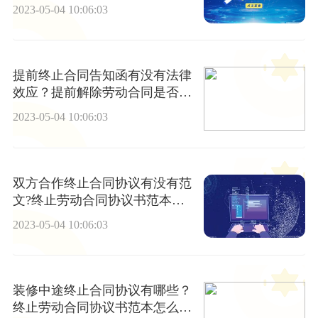
2023-05-04 10:06:03
提前终止合同告知函有没有法律
效应？提前解除劳动合同是否违
约?
2023-05-04 10:06:03
双方合作终止合同协议有没有范
文?终止劳动合同协议书范本应
该怎么写？
2023-05-04 10:06:03
装修中途终止合同协议有哪些？
终止劳动合同协议书范本怎么