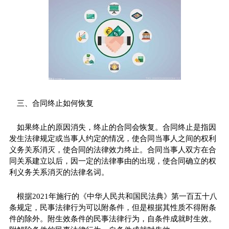
三、合同终止如何恢复
如果终止的原因消失，终止的合同会恢复。合同终止是指因
发生法律规定或当事人约定的情况，使合同当事人之间的权利
义务关系消灭，使合同的法律效力终止。合同当事人双方在合
同关系建立以后，因一定的法律事由的出现，使合同确立的权
利义务关系消灭的法律名词。
根据2021年施行的《中华人民共和国民法典》第一百五十八
条规定，民事法律行为可以附条件，但是根据其性质不得附条
件的除外。附生效条件的民事法律行为，自条件成就时生效。