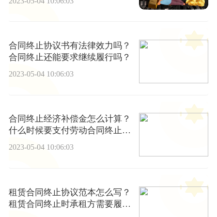
2023-05-04 10:06:03
合同终止协议书有法律效力吗？
合同终止还能要求继续履行吗？
2023-05-04 10:06:03
合同终止经济补偿金怎么计算？
什么时候要支付劳动合同终止经
济补偿金？
2023-05-04 10:06:03
租赁合同终止协议范本怎么写？
租赁合同终止时承租方需要履行
什么义务？