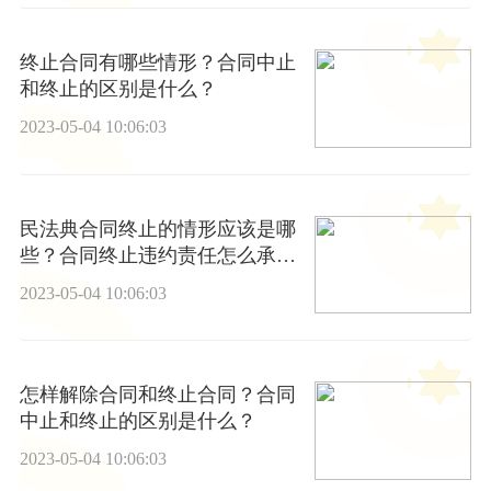
终止合同有哪些情形？合同中止
和终止的区别是什么？
2023-05-04 10:06:03
民法典合同终止的情形应该是哪
些？合同终止违约责任怎么承
担？
2023-05-04 10:06:03
怎样解除合同和终止合同？合同
中止和终止的区别是什么？
2023-05-04 10:06:03