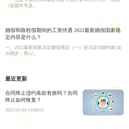
《全国年节及...
婚假和路程假期间的工资待遇 2022最新婚假国家规
定内容是什么？
一、2022最新国家法定婚假规定（一）按法定结婚年龄(女
20周岁，男22...
最近更新
合同终止违约条款有效吗？合同
终止如何恢复？
2023-05-04 10:06:03