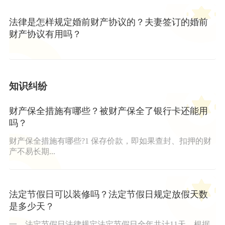
法律是怎样规定婚前财产协议的？夫妻签订的婚前
财产协议有用吗？
知识纠纷
财产保全措施有哪些？被财产保全了银行卡还能用
吗？
财产保全措施有哪些?1 保存价款，即如果查封、扣押的财
产不易长期...
法定节假日可以装修吗？法定节假日规定放假天数
是多少天？
一、法定节假日法律规定法定节假日全年共计11天，根据