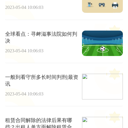
2023-05-04 10:06:03
全球看点：寻衅滋事法院如何判
决
2023-05-04 10:06:03
一般到看守所多长时间判刑|最资
讯
2023-05-04 10:06:03
租赁合同解除的法律后果有哪
些？出租人单方面解除租赁合同