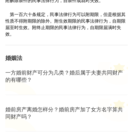
附解除条件的民事法律行为，自条件成就时失效。
第一百六十条规定，民事法律行为可以附期限，但是根据其
性质不得附期限的除外。附生效期限的民事法律行为，自期限
届至时生效。附终止期限的民事法律行为，自期限届满时失
效。
婚姻法
一方婚前财产可分为几类？婚后属于夫妻共同财产
的有哪些？
婚前房产离婚怎样分？婚前房产加了女方名字算共
同财产吗？