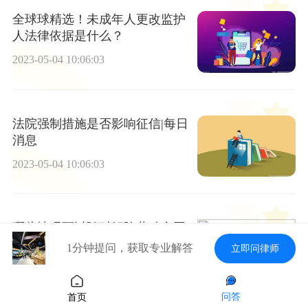
全球球精选！未成年人更改监护
人法律依据是什么？
2023-05-04 10:06:03
法院强制措施是否影响征信|每日
消息
2023-05-04 10:06:03
哪些情况可以随时解除劳动合同
1分钟提问，获取专业解答
立即问律师
2023-05-04 10:06:03
问答
首页