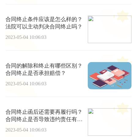
合同终止条件应该是怎么样的？
法院可以主动判决合同终止吗？
2023-05-04 10:06:03
合同的解除和终止有哪些区别？
合同终止是否承担赔偿？
2023-05-04 10:06:03
合同终止函后还需要再履行吗？
合同终止是否导致违约责任有哪
些？
2023-05-04 10:06:03