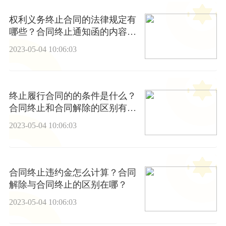
权利义务终止合同的法律规定有
哪些？合同终止通知函的内容是
什么？
2023-05-04 10:06:03
终止履行合同的的条件是什么？
合同终止和合同解除的区别有哪
些？
2023-05-04 10:06:03
合同终止违约金怎么计算？合同
解除与合同终止的区别在哪？
2023-05-04 10:06:03