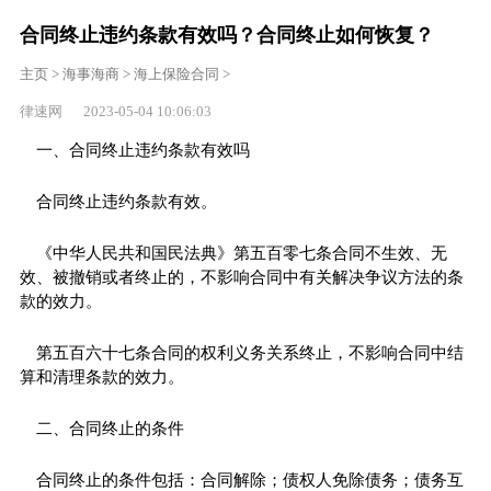
合同终止违约条款有效吗？合同终止如何恢复？
主页
>
海事海商
>
海上保险合同
>
律速网 2023-05-04 10:06:03
一、合同终止违约条款有效吗
合同终止违约条款有效。
《中华人民共和国民法典》第五百零七条合同不生效、无
效、被撤销或者终止的，不影响合同中有关解决争议方法的条
款的效力。
第五百六十七条合同的权利义务关系终止，不影响合同中结
算和清理条款的效力。
二、合同终止的条件
合同终止的条件包括：合同解除；债权人免除债务；债务互