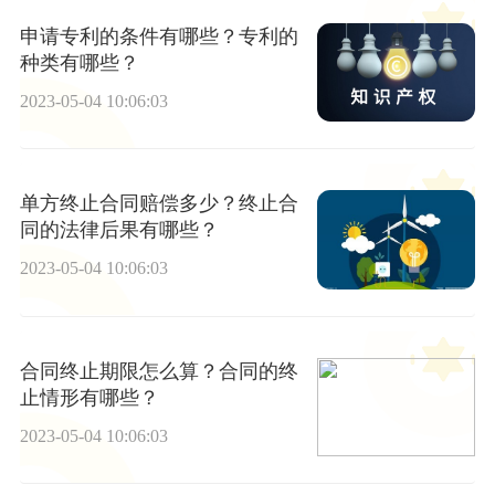
申请专利的条件有哪些？专利的
种类有哪些？
2023-05-04 10:06:03
单方终止合同赔偿多少？终止合
同的法律后果有哪些？
2023-05-04 10:06:03
合同终止期限怎么算？合同的终
止情形有哪些？
2023-05-04 10:06:03