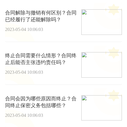
合同解除与撤销有何区别？合同
已经履行了还能解除吗？
2023-05-04 10:06:03
终止合同需要什么情形？合同终
止后能否主张违约责任吗？
2023-05-04 10:06:03
合同会因为哪些原因而终止？合
同终止保密义务包括哪些？
2023-05-04 10:06:03