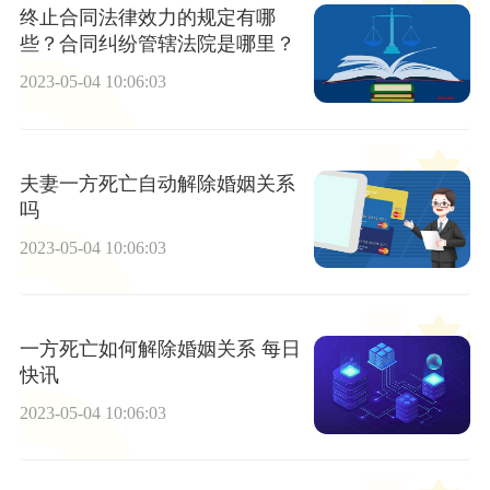
终止合同法律效力的规定有哪
些？合同纠纷管辖法院是哪里？
2023-05-04 10:06:03
夫妻一方死亡自动解除婚姻关系
吗
2023-05-04 10:06:03
一方死亡如何解除婚姻关系 每日
快讯
2023-05-04 10:06:03