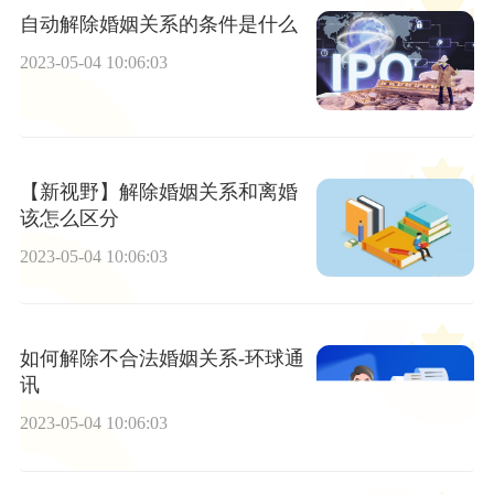
自动解除婚姻关系的条件是什么
2023-05-04 10:06:03
【新视野】解除婚姻关系和离婚
该怎么区分
2023-05-04 10:06:03
如何解除不合法婚姻关系-环球通
讯
2023-05-04 10:06:03