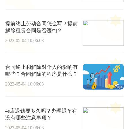
提前终止劳动合同怎么写？提前
解除租赁合同是否违约？
2023-05-04 10:06:03
合同终止和解除对个人的影响有
哪些？合同解除的程序是什么？
2023-05-04 10:06:03
4s店退钱要多久吗？办理退车有
没有哪些注意事项？
2023-05-04 10:06:03