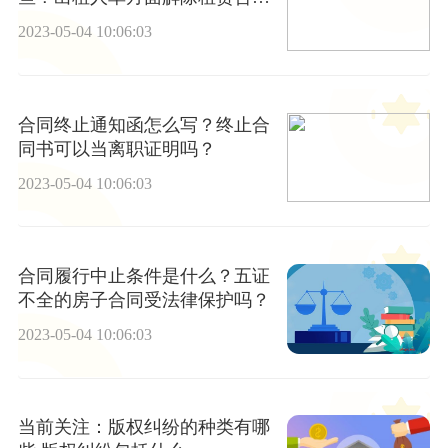
的条件是什么？
2023-05-04 10:06:03
合同终止通知函怎么写？终止合
同书可以当离职证明吗？
2023-05-04 10:06:03
合同履行中止条件是什么？五证
不全的房子合同受法律保护吗？
2023-05-04 10:06:03
当前关注：版权纠纷的种类有哪