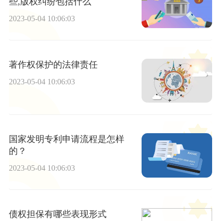
些,版权纠纷包括什么
2023-05-04 10:06:03
著作权保护的法律责任
2023-05-04 10:06:03
国家发明专利申请流程是怎样
的？
2023-05-04 10:06:03
债权担保有哪些表现形式