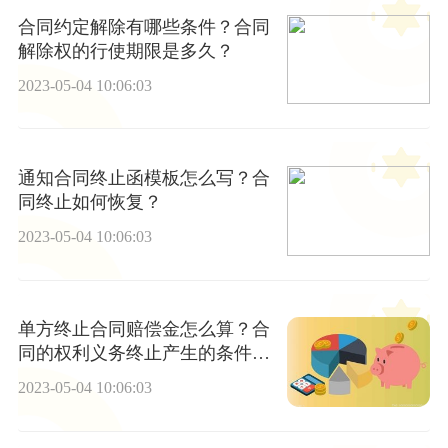
合同约定解除有哪些条件？合同
解除权的行使期限是多久？
2023-05-04 10:06:03
通知合同终止函模板怎么写？合
同终止如何恢复？
2023-05-04 10:06:03
单方终止合同赔偿金怎么算？合
同的权利义务终止产生的条件是
什么？
2023-05-04 10:06:03