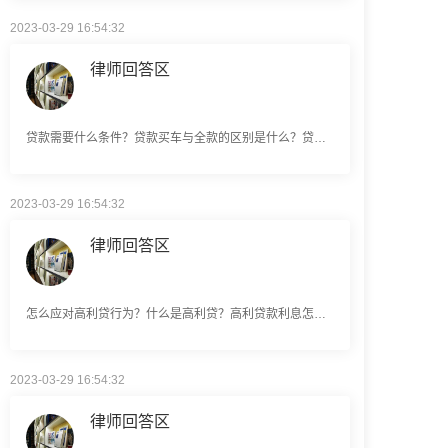
律师回答区
贷款需要什么条件？贷款买车与全款的区别是什么？贷款买车手续费一般是多少？
2023-03-29 16:54:32
律师回答区
怎么应对高利贷行为？什么是高利贷？高利贷款利息怎么算？
2023-03-29 16:54:32
律师回答区