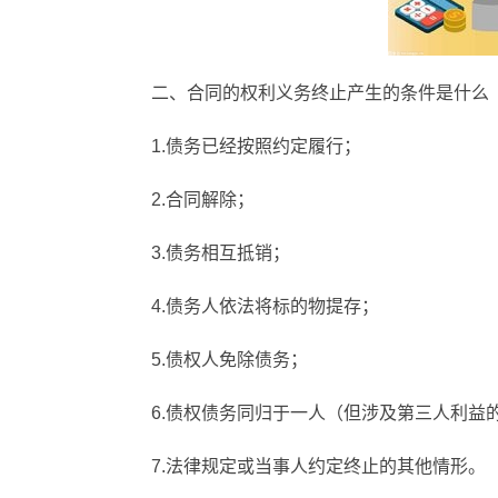
二、合同的权利义务终止产生的条件是什么
1.债务已经按照约定履行；
2.合同解除；
3.债务相互抵销；
4.债务人依法将标的物提存；
5.债权人免除债务；
6.债权债务同归于一人（但涉及第三人利益
7.法律规定或当事人约定终止的其他情形。