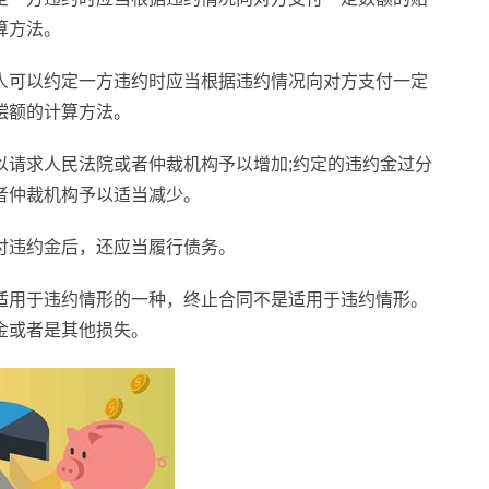
算方法。
人可以约定一方违约时应当根据违约情况向对方支付一定
偿额的计算方法。
以请求人民法院或者仲裁机构予以增加;约定的违约金过分
者仲裁机构予以适当减少。
付违约金后，还应当履行债务。
适用于违约情形的一种，终止合同不是适用于违约情形。
金或者是其他损失。