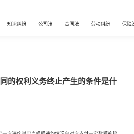
知识纠纷
公司法
合同法
劳动纠纷
保险
同的权利义务终止产生的条件是什
定一方违约时应当根据违约情况向对方支付一定数额的赔