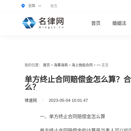
全国
首页
首页
婚姻法
我的位置：
首页
>
海事海商
>
海上拖船合同
> >> 正文
单方终止合同赔偿金怎么算？合
么？
律速网
2023-05-04 10:01:47
一、单方终止合同赔偿金怎么算
单方终止合同赔偿金的计算是当事人可以约