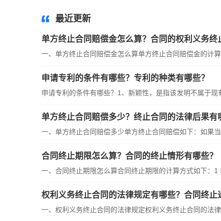
最近更新
单方终止合同赔偿金怎么算？合同的权利义务终
一、单方终止合同赔偿金怎么算单方终止合同赔偿金的计算是
申请专利的条件有哪些？专利的种类有哪些？
申请专利的条件有哪些？1、新颖性，是指该发明不属于现有技
单方终止合同赔偿多少？终止合同的法律后果有
一、单方终止合同赔偿多少单方终止合同赔偿如下：如果当事
合同终止期限怎么算？合同的终止情形有哪些？
一、合同终止期限怎么算合同终止期限的计算方式如下：1 若
权利义务终止合同的法律规定有哪些？合同终止
一、权利义务终止合同的法律规定权利义务终止合同的法律规