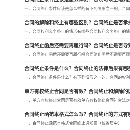
一、合同终止条件应该是怎么样的有下列情形之一的，合同的
合同的解除和终止有哪些区别？合同终止是否承
一、合同权利义务终止的情形有哪些合同权利义务终止的情形有
合同终止函后还需要再履行吗？合同终止是否导
一、合同终止函后还需要再履行吗合同终止函后不需要再履行
合同终止条件是什么？合同终止的法律后果有哪
一、合同终止条件是什么？有下列情形之一的，合同的权利义务
单方有权终止合同是否有效？合同终止和解除的
一、单方有权终止合同是否有效单方有权终止合同符合法定条
合同终止函范本格式怎么写？合同终止的方式有
一、合同终止函范本格式合同终止通知函（位置居中）＿＿＿