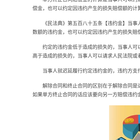
偿金，也可以约定因违约产生的损失赔偿额的计
《民法典》第五百八十五条【违约金】当事
数额的违约金，也可以约定因违约产生的损失赔
约定的违约金低于造成的损失的，当事人可
高于造成的损失的，当事人可以请求人民法院或
当事人就迟延履行约定违约金的，违约方支
解除合同和终止合同的区别在于解除合同是
如果单方终止合同的话应该要向另一方赔偿违约