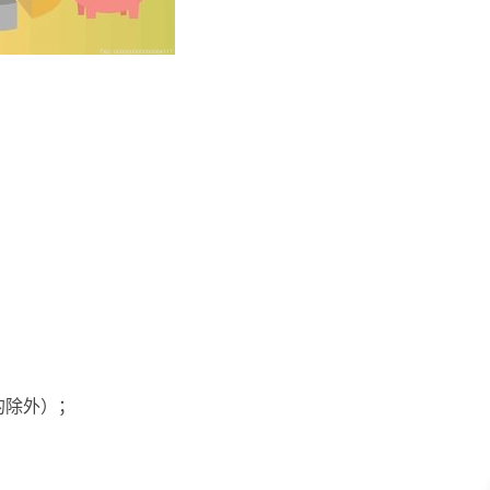
的除外）；