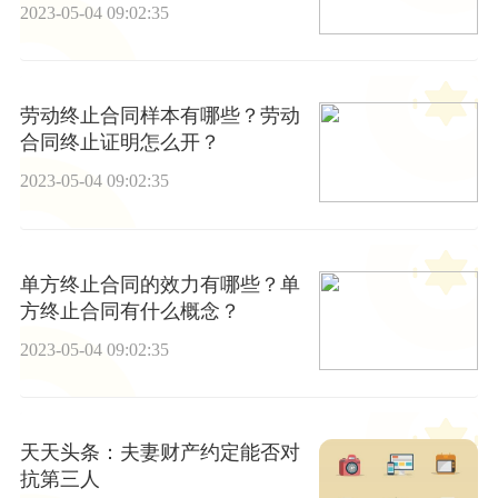
写？
2023-05-04 09:02:35
劳动终止合同样本有哪些？劳动
合同终止证明怎么开？
2023-05-04 09:02:35
单方终止合同的效力有哪些？单
方终止合同有什么概念？
2023-05-04 09:02:35
天天头条：夫妻财产约定能否对
抗第三人