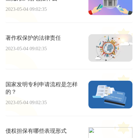
2023-05-04 09:02:35
著作权保护的法律责任
2023-05-04 09:02:35
国家发明专利申请流程是怎样
的？
2023-05-04 09:02:35
债权担保有哪些表现形式