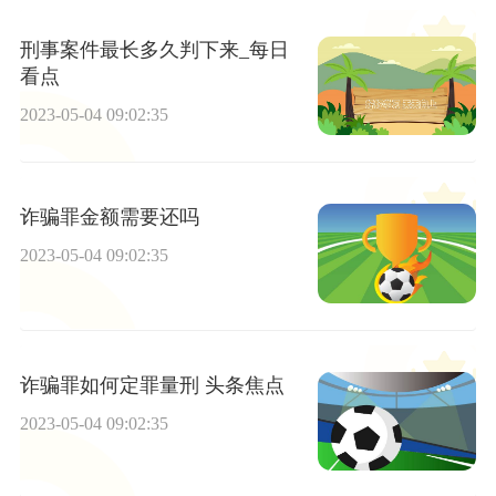
刑事案件最长多久判下来_每日
看点
2023-05-04 09:02:35
诈骗罪金额需要还吗
2023-05-04 09:02:35
诈骗罪如何定罪量刑 头条焦点
2023-05-04 09:02:35