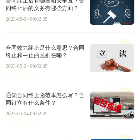
合同终止后有哪些相关事宜？合
同终止后的义务有哪些方面？
2023-05-04 09:02:35
合同效力终止是什么意思？合同
终止和中止的区别在哪？
2023-05-04 09:02:35
通知合同终止函范本怎么写？合
同订立有什么条件？
2023-05-04 09:02:35