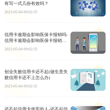
有写一式几份有效吗？
2023-05-04 09:02:35
信用卡逾期会影响医保卡报销吗-
信用卡逾期会影响医保卡报销吗
当前关注
2023-05-04 09:02:35
创业失败信用卡还不起(做生意失
败信用卡还不上怎么办)
2023-05-04 09:02:35
还不起信用卡坐牢的人-还不起信