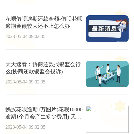
花呗借呗逾期还款金额-借呗花呗
逾期金额较大还不上怎么办
2023-05-04 09:02:35
天天速看：协商还款找银监会行
么(协商还款银监会投诉)
2023-05-04 09:02:35
蚂蚁花呗逾期1万图片(花呗10000
逾期1个月会产生多少费用) 天天
热推荐
2023-05-04 09:02:35