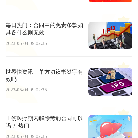
每日热门：合同中的免责条款如
具备什么则无效
2023-05-04 09:02:35
世界快资讯：单方协议书签字有
效吗
2023-05-04 09:02:35
工伤医疗期内解除劳动合同可以
吗？ 热门
2023-05-04 09:02:35