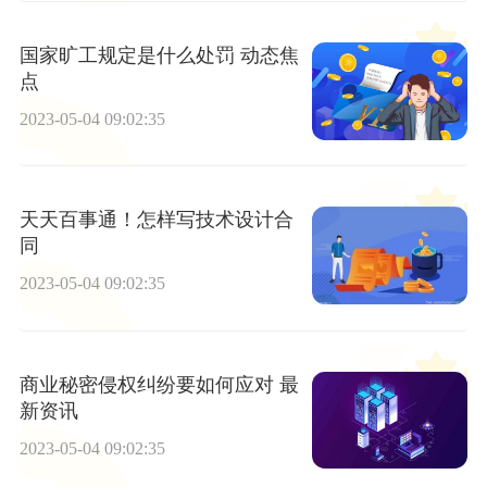
国家旷工规定是什么处罚 动态焦
点
2023-05-04 09:02:35
天天百事通！怎样写技术设计合
同
2023-05-04 09:02:35
商业秘密侵权纠纷要如何应对 最
新资讯
2023-05-04 09:02:35