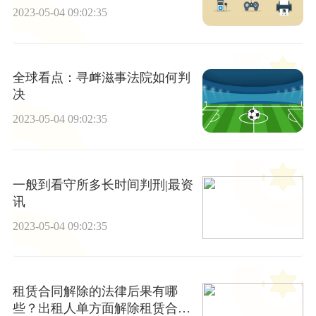
2023-05-04 09:02:35
全球看点：寻衅滋事法院如何判
决
2023-05-04 09:02:35
一般到看守所多长时间判刑|最资
讯
2023-05-04 09:02:35
租赁合同解除的法律后果有哪
些？出租人单方面解除租赁合同