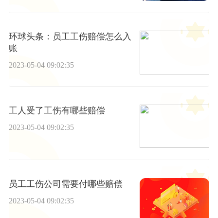
环球头条：员工工伤赔偿怎么入
账
2023-05-04 09:02:35
工人受了工伤有哪些赔偿
2023-05-04 09:02:35
员工工伤公司需要付哪些赔偿
2023-05-04 09:02:35