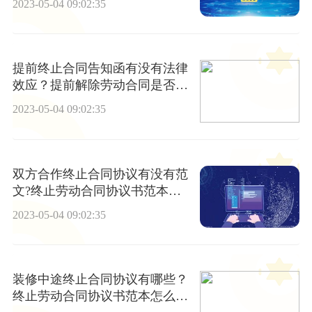
2023-05-04 09:02:35
提前终止合同告知函有没有法律
效应？提前解除劳动合同是否违
约?
2023-05-04 09:02:35
双方合作终止合同协议有没有范
文?终止劳动合同协议书范本应
该怎么写？
2023-05-04 09:02:35
装修中途终止合同协议有哪些？
终止劳动合同协议书范本怎么