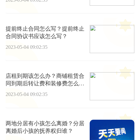
提前终止合同怎么写？提前终止
合同协议书应该怎么写？
2023-05-04 09:02:35
店租到期该怎么办？商铺租赁合
同到期后转让费和装修费怎么
办？
2023-05-04 09:02:35
两地分居有小孩怎么离婚？分居
离婚后小孩的抚养权归谁？