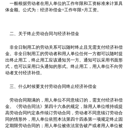
一般根据劳动者在用人单位的工作年限和工资标准来计算具
体金额。公式为：经济补偿金=工作年限×月工资。
二、关于终止劳动合同与经济补偿金
非全日制用工的劳动关系可以随时终止且无需支付经济补偿
金。非全日制用工的劳动者和用人单位任何一方都可以随时提
出终止用工，终止用工应该通知另一方。通知可以采用书面形
式，也可以采用口头通知的形式。终止用工，用人单位不向劳
动者支付经济补偿。
三、什么时候要支付劳动合同终止经济补偿金
劳动合同期满的，用人单位不同意续订的，需支付经济补偿
金。《劳动合同法》第四十六条的规定，除用人单位维持或提
高劳动合同约定条件续订劳动合同，劳动者不同意续订劳动合
同的情形外，用人单位依照本法第四十四条第一项规定终止固
定期限劳动合同的；用人单位被依法宣告破产或者用人单位被