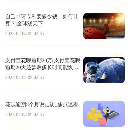
自己申请专利要多少钱，如何计
算？|全球观天下
2023-05-04 09:02:35
支付宝花呗逾期20万(支付宝花呗
逾期20天还款后多长时间能恢
复?)
2023-05-04 09:02:35
花呗逾期3个月说走访_焦点速看
2023-05-04 09:02:35