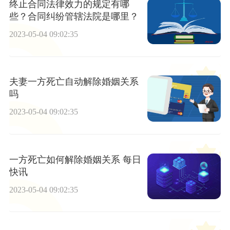
终止合同法律效力的规定有哪
些？合同纠纷管辖法院是哪里？
2023-05-04 09:02:35
夫妻一方死亡自动解除婚姻关系
吗
2023-05-04 09:02:35
一方死亡如何解除婚姻关系 每日
快讯
2023-05-04 09:02:35