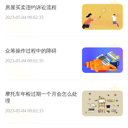
房屋买卖违约诉讼流程
2023-05-04 09:02:35
众筹操作过程中的障碍
2023-05-04 09:02:35
摩托车年检过期一个月会怎么处
理
2023-05-04 09:02:35