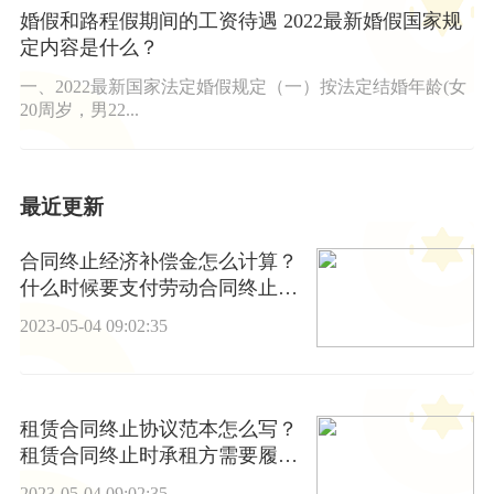
婚假和路程假期间的工资待遇 2022最新婚假国家规
定内容是什么？
一、2022最新国家法定婚假规定（一）按法定结婚年龄(女
20周岁，男22...
最近更新
合同终止经济补偿金怎么计算？
什么时候要支付劳动合同终止经
济补偿金？
2023-05-04 09:02:35
租赁合同终止协议范本怎么写？
租赁合同终止时承租方需要履行
什么义务？
2023-05-04 09:02:35