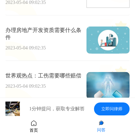
2023-05-04 09:02:35
办理房地产开发资质需要什么条
件
2023-05-04 09:02:35
世界观热点：工伤需要哪些赔偿
2023-05-04 09:02:35
1分钟提问，获取专业解答
立即问律师
单方协议在法律上有效吗？
问答
首页
2023-05-04 09:02:35