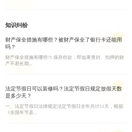
知识纠纷
财产保全措施有哪些？被财产保全了银行卡还能用
吗？
财产保全措施有哪些?1 保存价款，即如果查封、扣押的财
产不易长期...
法定节假日可以装修吗？法定节假日规定放假天数
是多少天？
一、法定节假日法律规定法定节假日全年共计11天，根据
《全国年节及...