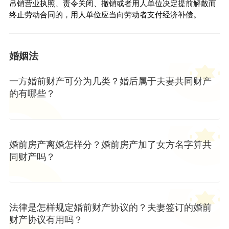
吊销营业执照、责令关闭、撤销或者用人单位决定提前解散而
终止劳动合同的，用人单位应当向劳动者支付经济补偿。
婚姻法
一方婚前财产可分为几类？婚后属于夫妻共同财产
的有哪些？
婚前房产离婚怎样分？婚前房产加了女方名字算共
同财产吗？
法律是怎样规定婚前财产协议的？夫妻签订的婚前
财产协议有用吗？