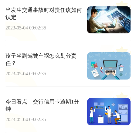
当发生交通事故时对责任该如何
认定
2023-05-04 09:02:35
孩子坐副驾驶车祸怎么划分责
任？
2023-05-04 09:02:35
今日看点：交行信用卡逾期1分
钟
2023-05-04 09:02:35