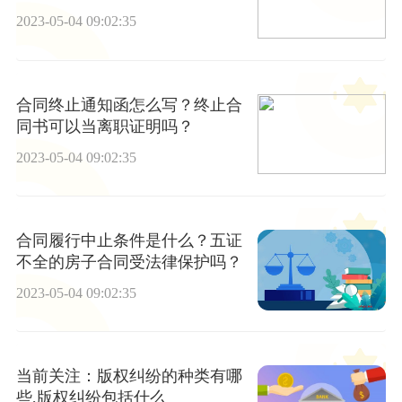
的条件是什么？
2023-05-04 09:02:35
合同终止通知函怎么写？终止合
同书可以当离职证明吗？
2023-05-04 09:02:35
合同履行中止条件是什么？五证
不全的房子合同受法律保护吗？
2023-05-04 09:02:35
当前关注：版权纠纷的种类有哪
些,版权纠纷包括什么