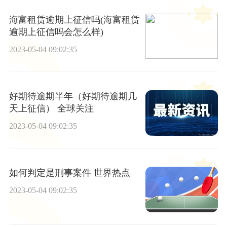
海富租赁逾期上征信吗(海富租赁
逾期上征信吗会怎么样)
2023-05-04 09:02:35
好期待逾期半年（好期待逾期几
天上征信） 全球关注
2023-05-04 09:02:35
如何判定是刑事案件 世界热点
2023-05-04 09:02:35