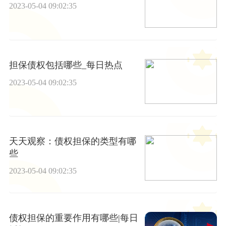
2023-05-04 09:02:35
担保债权包括哪些_每日热点
2023-05-04 09:02:35
天天观察：债权担保的类型有哪
些
2023-05-04 09:02:35
债权担保的重要作用有哪些|每日