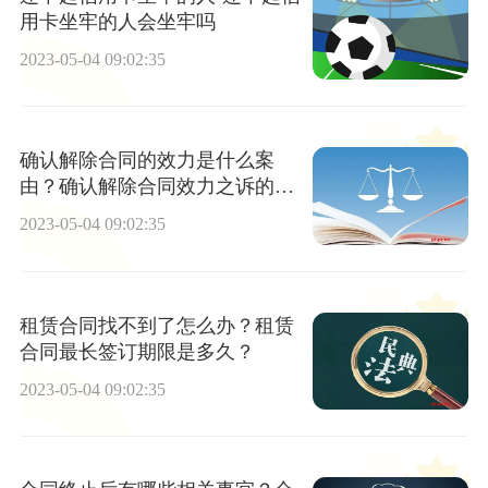
用卡坐牢的人会坐牢吗
2023-05-04 09:02:35
确认解除合同的效力是什么案
由？确认解除合同效力之诉的诉
讼时效有多久？
2023-05-04 09:02:35
租赁合同找不到了怎么办？租赁
合同最长签订期限是多久？
2023-05-04 09:02:35