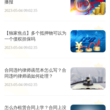
播报
2023-05-04 09:02:35
【独家焦点】多个抵押物可以为
一个债权担保吗
2023-05-04 09:02:35
合同违约律师函范本怎么写？合
同违约律师函如何处理？
2023-05-04 09:02:35
怎么办租赁合同上学？合同上没