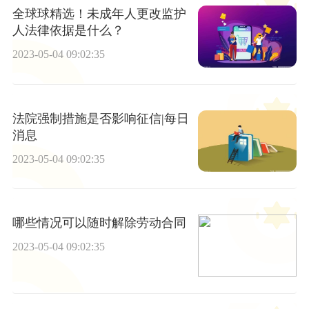
全球球精选！未成年人更改监护
人法律依据是什么？
2023-05-04 09:02:35
法院强制措施是否影响征信|每日
消息
2023-05-04 09:02:35
哪些情况可以随时解除劳动合同
2023-05-04 09:02:35