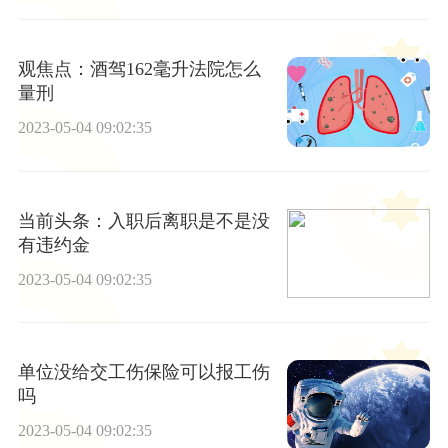
观焦点：酒驾162毫升法院怎么
量刑
2023-05-04 09:02:35
当前头条：入职后离职是不是没
有违约金
2023-05-04 09:02:35
单位没给交工伤保险可以报工伤
吗
2023-05-04 09:02:35