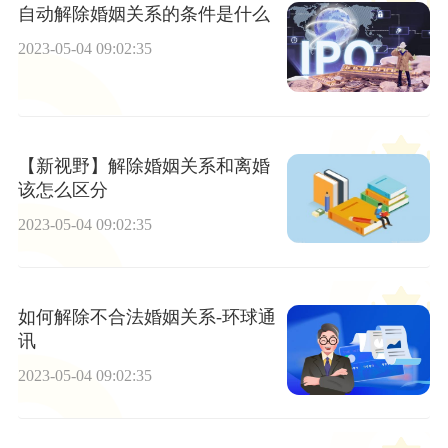
自动解除婚姻关系的条件是什么
2023-05-04 09:02:35
【新视野】解除婚姻关系和离婚
该怎么区分
2023-05-04 09:02:35
如何解除不合法婚姻关系-环球通
讯
2023-05-04 09:02:35