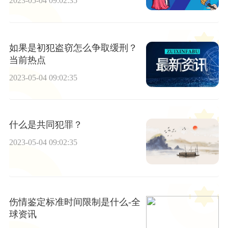
2023-05-04 09:02:35
如果是初犯盗窃怎么争取缓刑？
当前热点
2023-05-04 09:02:35
什么是共同犯罪？
2023-05-04 09:02:35
伤情鉴定标准时间限制是什么-全
球资讯