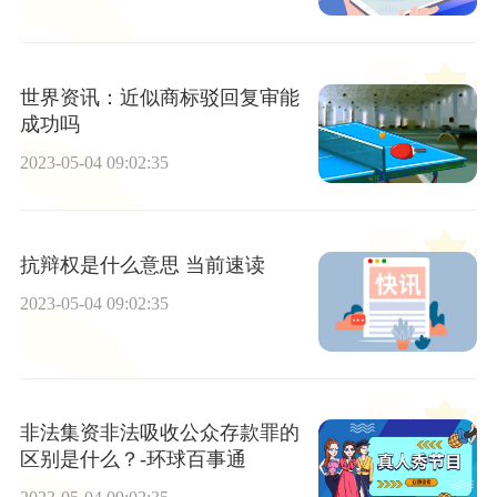
世界资讯：近似商标驳回复审能
成功吗
2023-05-04 09:02:35
抗辩权是什么意思 当前速读
2023-05-04 09:02:35
非法集资非法吸收公众存款罪的
区别是什么？-环球百事通