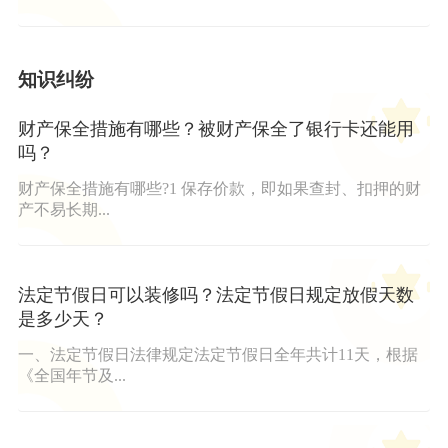
知识纠纷
财产保全措施有哪些？被财产保全了银行卡还能用
吗？
财产保全措施有哪些?1 保存价款，即如果查封、扣押的财
产不易长期...
法定节假日可以装修吗？法定节假日规定放假天数
是多少天？
一、法定节假日法律规定法定节假日全年共计11天，根据
《全国年节及...