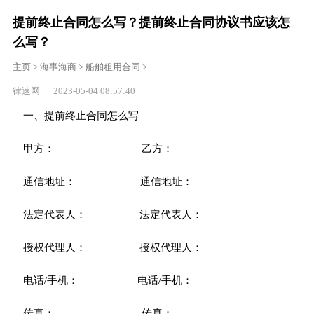
提前终止合同怎么写？提前终止合同协议书应该怎
么写？
主页
>
海事海商
>
船舶租用合同
>
律速网 2023-05-04 08:57:40
一、提前终止合同怎么写
甲方：_______________ 乙方：_______________
通信地址：___________ 通信地址：___________
法定代表人：_________ 法定代表人：__________
授权代理人：_________ 授权代理人：__________
电话/手机：__________ 电话/手机：___________
传真：_______________ 传真：_______________