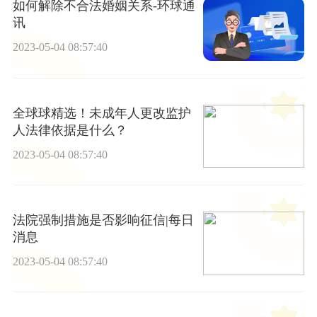
如何解除不合法婚姻关系-环球通
讯
2023-05-04 08:57:40
全球球精选！未成年人更改监护
人法律依据是什么？
2023-05-04 08:57:40
法院强制措施是否影响征信|每日
消息
2023-05-04 08:57:40