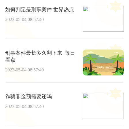
如何判定是刑事案件 世界热点
2023-05-04 08:57:40
刑事案件最长多久判下来_每日
看点
2023-05-04 08:57:40
诈骗罪金额需要还吗
2023-05-04 08:57:40