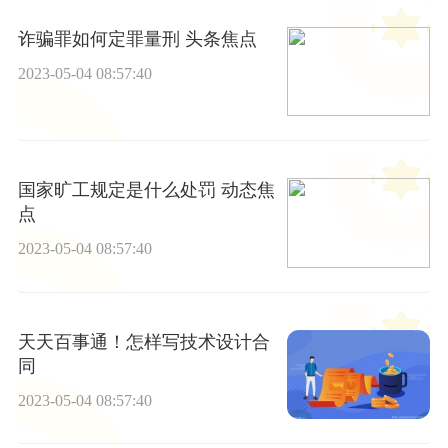
诈骗罪如何定罪量刑 头条焦点
2023-05-04 08:57:40
国家旷工规定是什么处罚 动态焦
点
2023-05-04 08:57:40
天天百事通！怎样写技术设计合
同
2023-05-04 08:57:40