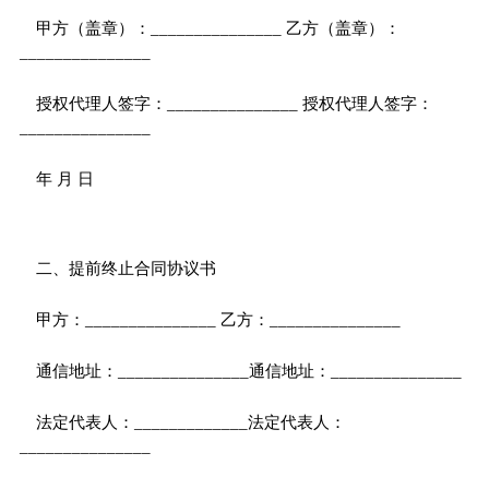
甲方（盖章）：_______________ 乙方（盖章）：
_______________
授权代理人签字：_______________ 授权代理人签字：
_______________
年 月 日
二、提前终止合同协议书
甲方：_______________ 乙方：_______________
通信地址：_______________通信地址：_______________
法定代表人：_____________法定代表人：
_______________