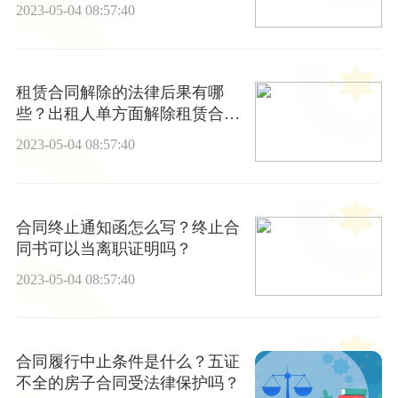
2023-05-04 08:57:40
租赁合同解除的法律后果有哪
些？出租人单方面解除租赁合同
的条件是什么？
2023-05-04 08:57:40
合同终止通知函怎么写？终止合
同书可以当离职证明吗？
2023-05-04 08:57:40
合同履行中止条件是什么？五证
不全的房子合同受法律保护吗？