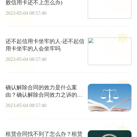
败信用卡还不上怎么办)
2023-05-04 08:57:40
还不起信用卡坐牢的人-还不起信
用卡坐牢的人会坐牢吗
2023-05-04 08:57:40
确认解除合同的效力是什么案
由？确认解除合同效力之诉的诉
讼时效有多久？
2023-05-04 08:57:40
租赁合同找不到了怎么办？租赁