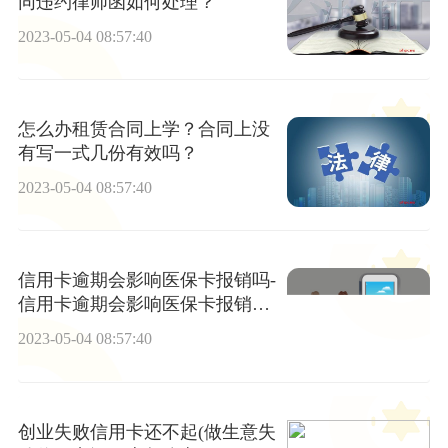
同违约律师函如何处理？
2023-05-04 08:57:40
怎么办租赁合同上学？合同上没
有写一式几份有效吗？
2023-05-04 08:57:40
信用卡逾期会影响医保卡报销吗-
信用卡逾期会影响医保卡报销吗
当前关注
2023-05-04 08:57:40
创业失败信用卡还不起(做生意失