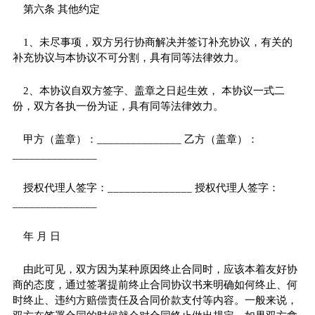
第六条 其他约定
1、未尽事项，双方另行协商解决并签订补充协议，有关的
补充协议与本协议不可分割，具有同等法律效力。
2、本协议自双方签字、盖章之日起生效， 本协议一式二
份，双方各执一份为证，具有同等法律效力。
甲方（盖章）：_______________ 乙方（盖章）：
_______________
授权代理人签字：_______________ 授权代理人签字：
_______________
年 月 日
由此可见，双方因为某种原因终止合同时，应该本着友好协
商的态度，通过签署提前终止合同协议书来明确如何终止、何
时终止、违约方赔偿责任及合同价款支付等内容。一般来说，