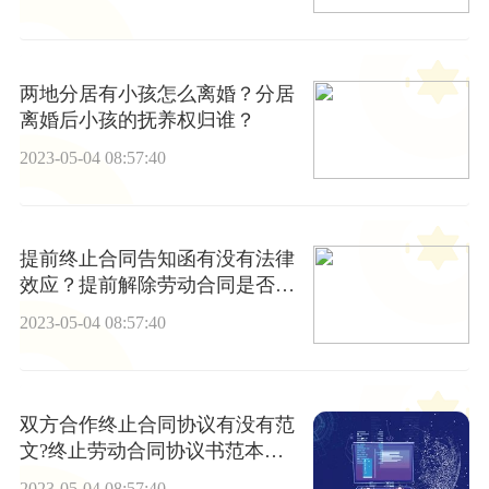
两地分居有小孩怎么离婚？分居
离婚后小孩的抚养权归谁？
2023-05-04 08:57:40
提前终止合同告知函有没有法律
效应？提前解除劳动合同是否违
约?
2023-05-04 08:57:40
双方合作终止合同协议有没有范
文?终止劳动合同协议书范本应
该怎么写？
2023-05-04 08:57:40