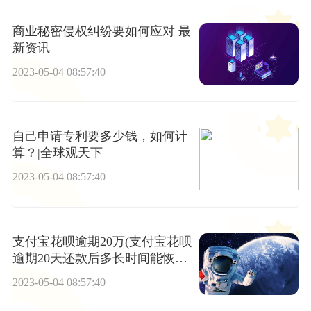
商业秘密侵权纠纷要如何应对 最
新资讯
2023-05-04 08:57:40
自己申请专利要多少钱，如何计
算？|全球观天下
2023-05-04 08:57:40
支付宝花呗逾期20万(支付宝花呗
逾期20天还款后多长时间能恢
复?)
2023-05-04 08:57:40