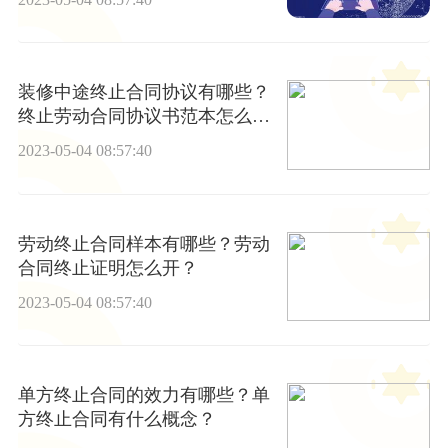
装修中途终止合同协议有哪些？
终止劳动合同协议书范本怎么
写？
2023-05-04 08:57:40
劳动终止合同样本有哪些？劳动
合同终止证明怎么开？
2023-05-04 08:57:40
单方终止合同的效力有哪些？单
方终止合同有什么概念？