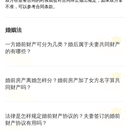
双方在签署合同的时候就会对合同终止做出规定，如果双方拿
不准，可以参考合同条款。
婚姻法
一方婚前财产可分为几类？婚后属于夫妻共同财产
的有哪些？
婚前房产离婚怎样分？婚前房产加了女方名字算共
同财产吗？
法律是怎样规定婚前财产协议的？夫妻签订的婚前
财产协议有用吗？