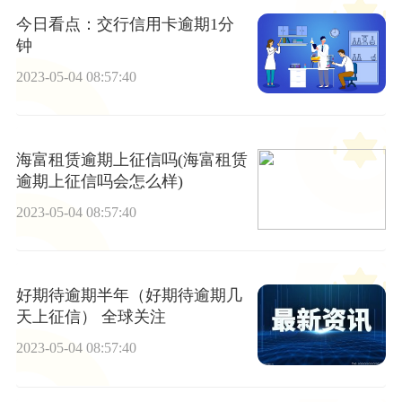
今日看点：交行信用卡逾期1分
钟
2023-05-04 08:57:40
海富租赁逾期上征信吗(海富租赁
逾期上征信吗会怎么样)
2023-05-04 08:57:40
好期待逾期半年（好期待逾期几
天上征信） 全球关注
2023-05-04 08:57:40