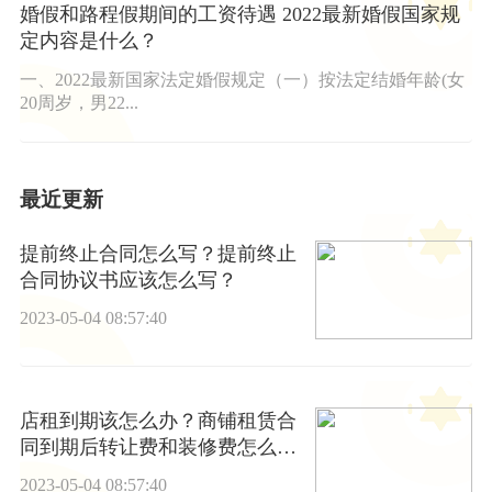
婚假和路程假期间的工资待遇 2022最新婚假国家规
定内容是什么？
一、2022最新国家法定婚假规定（一）按法定结婚年龄(女
20周岁，男22...
最近更新
提前终止合同怎么写？提前终止
合同协议书应该怎么写？
2023-05-04 08:57:40
店租到期该怎么办？商铺租赁合
同到期后转让费和装修费怎么
办？
2023-05-04 08:57:40