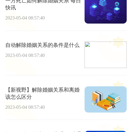
一方死亡如何解除婚姻关系 每日
快讯
2023-05-04 08:57:40
自动解除婚姻关系的条件是什么
2023-05-04 08:57:40
【新视野】解除婚姻关系和离婚
该怎么区分
2023-05-04 08:57:40