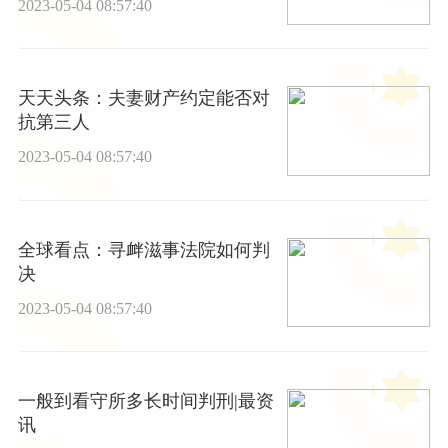
2023-05-04 08:57:40
天天头条：夫妻财产约定能否对
抗第三人
2023-05-04 08:57:40
全球看点：寻衅滋事法院如何判
决
2023-05-04 08:57:40
一般到看守所多长时间判刑|最资
讯