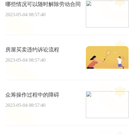
哪些情况可以随时解除劳动合同
2023-05-04 08:57:40
房屋买卖违约诉讼流程
2023-05-04 08:57:40
众筹操作过程中的障碍
2023-05-04 08:57:40