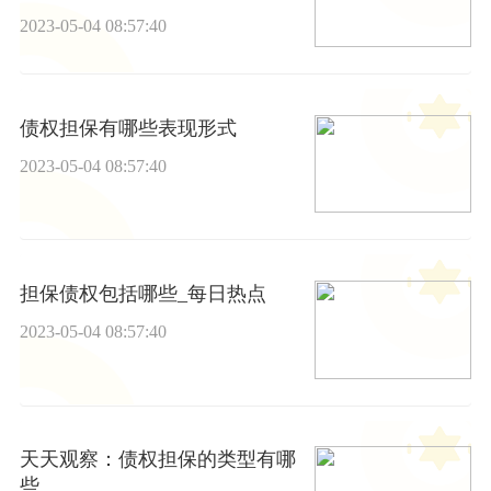
2023-05-04 08:57:40
债权担保有哪些表现形式
2023-05-04 08:57:40
担保债权包括哪些_每日热点
2023-05-04 08:57:40
天天观察：债权担保的类型有哪
些