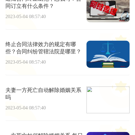
同订立有什么条件？
2023-05-04 08:57:40
终止合同法律效力的规定有哪
些？合同纠纷管辖法院是哪里？
2023-05-04 08:57:40
夫妻一方死亡自动解除婚姻关系
吗
2023-05-04 08:57:40