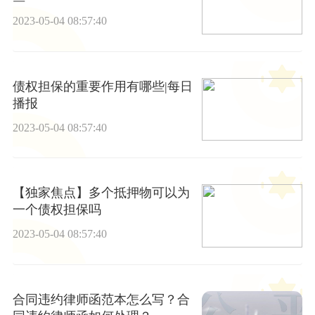
2023-05-04 08:57:40
债权担保的重要作用有哪些|每日
播报
2023-05-04 08:57:40
【独家焦点】多个抵押物可以为
一个债权担保吗
2023-05-04 08:57:40
合同违约律师函范本怎么写？合