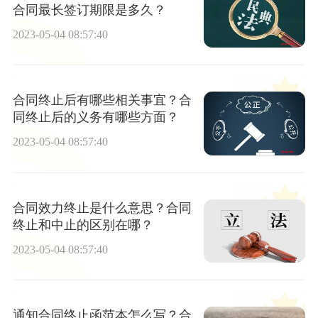
合同最长签订期限是多久？
2023-05-04 08:57:40
合同终止后有哪些相关事宜？合
同终止后的义务有哪些方面？
2023-05-04 08:57:40
合同效力终止是什么意思？合同
终止和中止的区别在哪？
2023-05-04 08:57:40
通知合同终止函范本怎么写？合