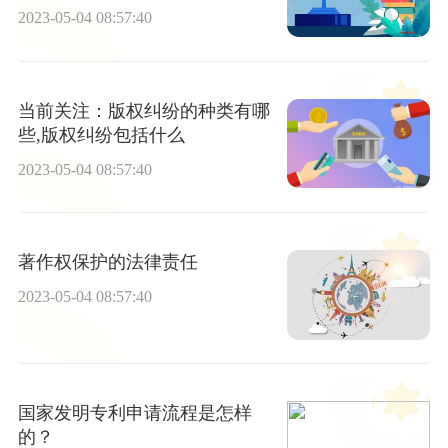
2023-05-04 08:57:40
当前关注：版权纠纷的种类有哪
些,版权纠纷包括什么
2023-05-04 08:57:40
著作权保护的法律责任
2023-05-04 08:57:40
国家发明专利申请流程是怎样
的？