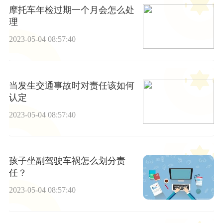
摩托车年检过期一个月会怎么处
理
2023-05-04 08:57:40
当发生交通事故时对责任该如何
认定
2023-05-04 08:57:40
孩子坐副驾驶车祸怎么划分责
任？
2023-05-04 08:57:40