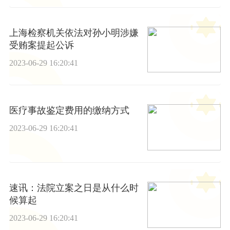
上海检察机关依法对孙小明涉嫌
受贿案提起公诉
2023-06-29 16:20:41
医疗事故鉴定费用的缴纳方式
2023-06-29 16:20:41
速讯：法院立案之日是从什么时
候算起
2023-06-29 16:20:41