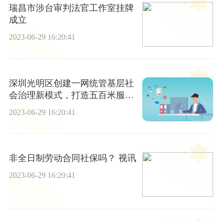
瑞昌市涉台审判法官工作室挂牌
成立
2023-06-29 16:20:41
深圳光明区创建一网统管基层社
会治理新模式，打造五百米服务
圈群众诉求一站式解决
2023-06-29 16:20:41
非全日制劳动合同社保吗？ 视讯
2023-06-29 16:20:41