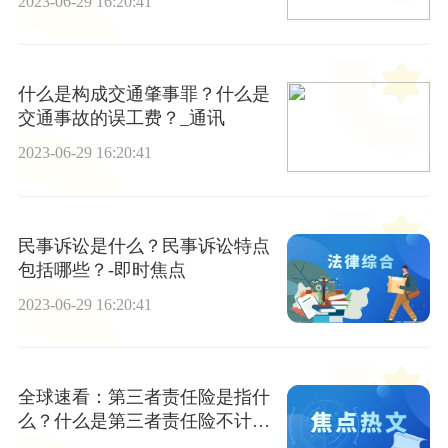
2023-06-29 16:20:41
什么是构成交通肇事罪？什么是
交通事故的误工费？_通讯
2023-06-29 16:20:41
民事诉讼是什么？民事诉讼特点
包括哪些？-即时焦点
2023-06-29 16:20:41
全球速看：第三者责任险是指什
么？什么是第三者责任险不计免
赔？