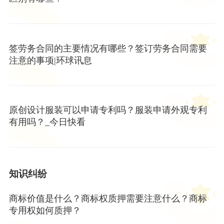
签劳务合同的主要情况有哪些？签订劳务合同需要
注意的事项|环球讯息
原创设计服装可以申请专利吗？服装申请外观专利
有用吗？_今日快看
知识纠纷
商标价值是什么？商标权质押需要注意什么？商标
专用权如何质押？