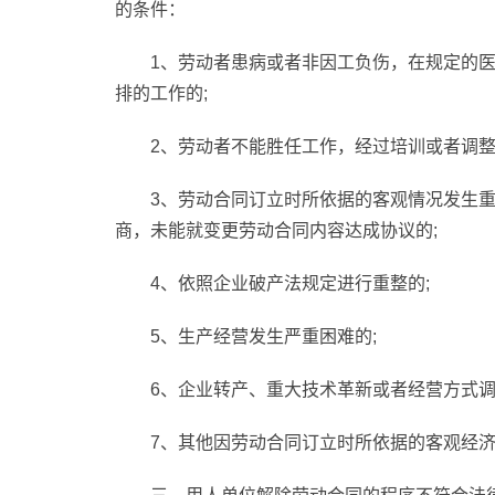
的条件：
1、劳动者患病或者非因工负伤，在规定的
排的工作的;
2、劳动者不能胜任工作，经过培训或者调整
3、劳动合同订立时所依据的客观情况发生
商，未能就变更劳动合同内容达成协议的;
4、依照企业破产法规定进行重整的;
5、生产经营发生严重困难的;
6、企业转产、重大技术革新或者经营方式调
7、其他因劳动合同订立时所依据的客观经