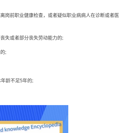
行离岗前职业健康检查，或者疑似职业病病人在诊断或者医
丧失或者部分丧失劳动能力的;
的;
年龄不足5年的;