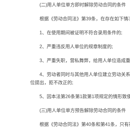
(二)用人单位单方即时解除劳动合同的条件
根据《劳动合同法》第39条，在存在如下
1、在使用期间被证明不符合录用条件的;
2、严重违反用人单位的规章制度的;
3、严重失职，营私舞弊，给用人单位造成重
4、劳动者同时与其他用人单位建立劳动关
位提出，拒不改正的;
5、因本法第26条第1款第1项规定的情形致
(三)用人单位单方预告解除劳动合同的条件
根据《劳动合同法》第40条和第41条，只