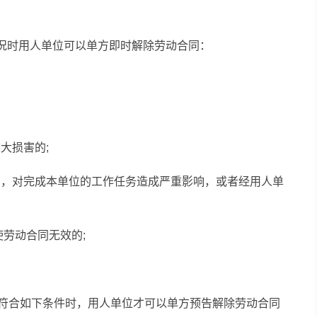
情况时用人单位可以单方即时解除劳动合同：
大损害的;
系，对完成本单位的工作任务造成严重影响，或者经用人单
使劳动合同无效的;
有符合如下条件时，用人单位才可以单方预告解除劳动合同