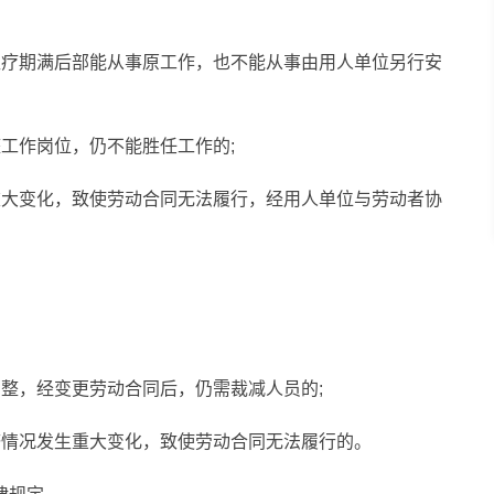
医疗期满后部能从事原工作，也不能从事由用人单位另行安
工作岗位，仍不能胜任工作的;
重大变化，致使劳动合同无法履行，经用人单位与劳动者协
整，经变更劳动合同后，仍需裁减人员的;
济情况发生重大变化，致使劳动合同无法履行的。