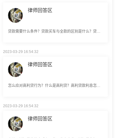
贷款需要什么条件？贷款买车与全款的区别是什么？贷款买车手续费一般是多少？
2023-03-29 16:54:32
律师回答区
怎么应对高利贷行为？什么是高利贷？高利贷款利息怎么算？
2023-03-29 16:54:32
律师回答区
申请无抵押贷款的方式有哪些？北京企业无抵押贷款如何申请？