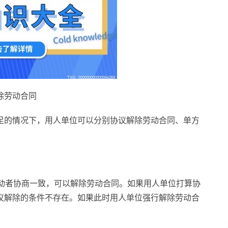
除劳动合同
足的情况下，用人单位可以分别协议解除劳动合同、单方
劳动者协商一致，可以解除劳动合同。如果用人单位打算协
议解除的条件不存在。如果此时用人单位强行解除劳动合