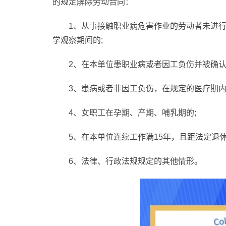
的规定解除劳动合同：
1、从事接触职业病危害作业的劳动者未进
学观察期间的;
2、在本单位患职业病或者因工负伤并被确认
3、患病或者非因工负伤，在规定的医疗期内
4、女职工在孕期、产期、哺乳期的;
5、在本单位连续工作满15年，且距法定退休
6、法律、行政法规规定的其他情形。