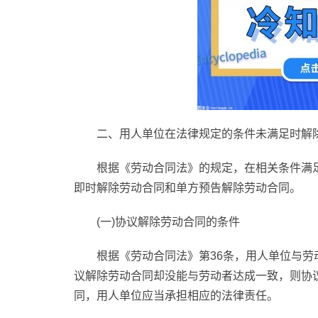
二、用人单位在法律规定的条件未满足时解
根据《劳动合同法》的规定，在相关条件满
即时解除劳动合同和单方预告解除劳动合同。
(一)协议解除劳动合同的条件
根据《劳动合同法》第36条，用人单位与
议解除劳动合同却没能与劳动者达成一致，则协
同，用人单位应当承担相应的法律责任。