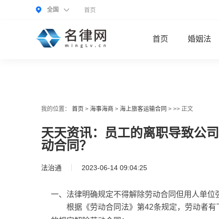
全国
首页
首页
婚姻法
我的位置：
首页
>
海事海商
>
海上旅客运输合同
> >> 正文
天天资讯：员工的离职导致公司
动合同？
法治通
2023-06-14 09:04:25
一、法律明确规定不得解除劳动合同但用人单位
根据《劳动合同法》第42条规定，劳动者有