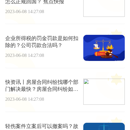
怎么正规回国？ 焦点快报
2023-06-08 14:27:08
企业所得税的罚金罚款是如何扣
除的？公司罚款合法吗？
2023-06-08 14:27:08
快资讯丨房屋合同纠纷找哪个部
门解决最快？房屋合同纠纷如何
处理？
2023-06-08 14:27:08
轻伤案件立案后可以撤案吗？故