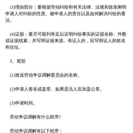
(3)理由部分：要根据劳动纠纷和有关法律、法规和政策阐明
申请人对纠纷的性质、被申请人的责任以及如何解决纠纷的看
法。
(4)证据：要尽可能列举足以证明纠纷事实的证据名称、件数
或证据线索，并写明证据来源。有证人的，应写明证人的姓名
和住址。
3、尾部
(1)致送劳动争议调解委员会的名称。
(2)申请人签名或盖章。如果是法人应加盖公章。
(3)申请时间。
劳动争议调解有什么程序?
劳动争议调解有以下程序：