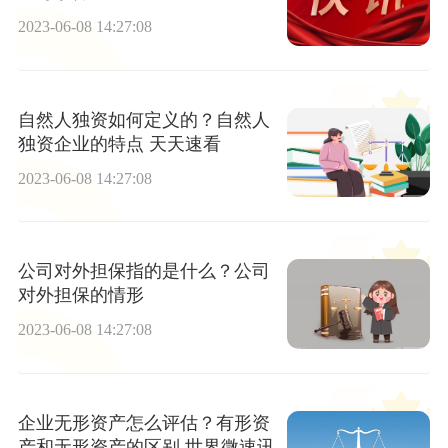
2023-06-08 14:27:08
自然人独资如何定义的？自然人
独资企业的特点 天天速看
2023-06-08 14:27:08
公司对外担保指的是什么？公司
对外担保的情形
2023-06-08 14:27:08
企业无形资产怎么评估？有形资
产和无形资产的区别 世界微速讯