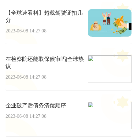
【全球速看料】超载驾驶证扣几
分
2023-06-08 14:27:08
在检察院还能取保候审吗|全球热
议
2023-06-08 14:27:08
企业破产后债务清偿顺序
2023-06-08 14:27:08