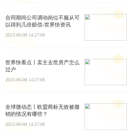
合同期间公司调动岗位不服从可
以得到几倍赔偿-世界快资讯
2023-06-08 14:27:08
世界快看点丨卖主去世房产怎么
过户
2023-06-08 14:27:08
全球微动态丨欧盟商标无效被撤
销的情况有哪些？
2023-06-08 14:27:08