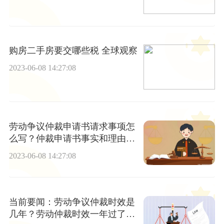
购房二手房要交哪些税 全球观察
2023-06-08 14:27:08
劳动争议仲裁申请书请求事项怎
么写？仲裁申请书事实和理由怎
么写？
2023-06-08 14:27:08
当前要闻：劳动争议仲裁时效是
几年？劳动仲裁时效一年过了怎