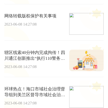
网络转载版权保护有关事项
2023-06-08 14:27:08
辖区线索40分钟内完成拘传！四
川通江创新推出“执行110警务协
作机制”
2023-06-08 14:27:08
环球热点！海口市域社会治理督
导组到美兰区督导市域社会治理
现代化试点验收工作
2023-06-08 14:27:08