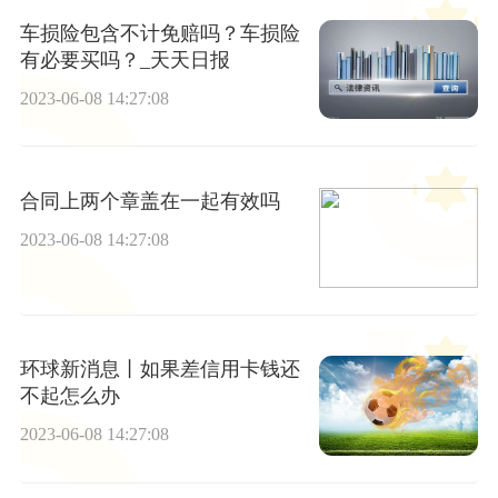
车损险包含不计免赔吗？车损险
有必要买吗？_天天日报
2023-06-08 14:27:08
合同上两个章盖在一起有效吗
2023-06-08 14:27:08
环球新消息丨如果差信用卡钱还
不起怎么办
2023-06-08 14:27:08