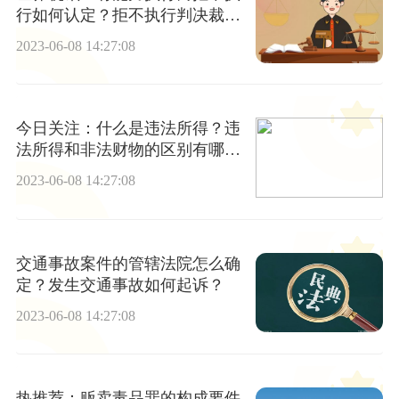
行如何认定？拒不执行判决裁定
罪的案底是不可以消除的吗？
2023-06-08 14:27:08
今日关注：什么是违法所得？违
法所得和非法财物的区别有哪
些？
2023-06-08 14:27:08
交通事故案件的管辖法院怎么确
定？发生交通事故如何起诉？
2023-06-08 14:27:08
热推荐：贩卖毒品罪的构成要件