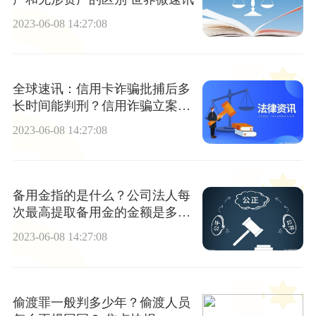
2023-06-08 14:27:08
全球速讯：信用卡诈骗批捕后多
长时间能判刑？信用诈骗立案标
准看这里
2023-06-08 14:27:08
备用金指的是什么？公司法人每
次最高提取备用金的金额是多
少？|最新
2023-06-08 14:27:08
偷渡罪一般判多少年？偷渡人员