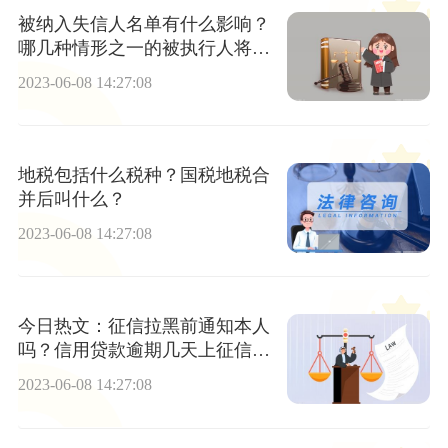
被纳入失信人名单有什么影响？
哪几种情形之一的被执行人将被
纳入失信被执行人名单 天天简讯
2023-06-08 14:27:08
地税包括什么税种？国税地税合
并后叫什么？
2023-06-08 14:27:08
今日热文：征信拉黑前通知本人
吗？信用贷款逾期几天上征信根
据什么情况确认？
2023-06-08 14:27:08