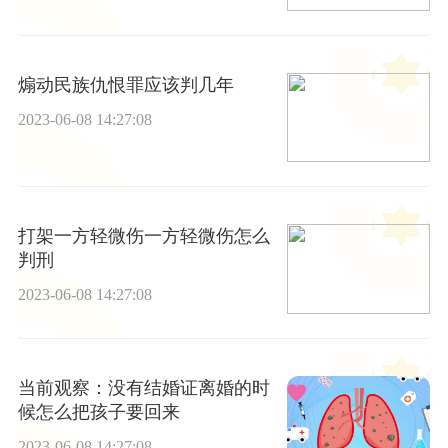
煽动民族仇恨罪应该判几年
2023-06-08 14:27:08
打架一方轻微伤一方轻微伤怎么
判刑
2023-06-08 14:27:08
当前观察：没有结婚证离婚的时
候怎么把孩子要回来
2023-06-08 14:27:08