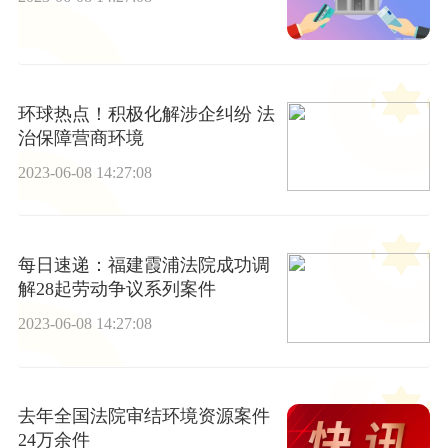
环球热点！积极化解涉企纠纷 法
治保障营商环境
2023-06-08 14:27:08
每日速递：福建霞浦法院成功调
解28起劳动争议系列案件
2023-06-08 14:27:08
去年全国法院审结环境资源案件
24万余件