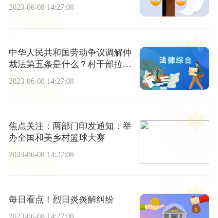
么办？
2023-06-08 14:27:08
中华人民共和国劳动争议调解仲
裁法第五条是什么？村干部拉票
贿选怎么处理？
2023-06-08 14:27:08
焦点关注：两部门印发通知：举
办全国和美乡村篮球大赛
2023-06-08 14:27:08
每日看点！烈日炎炎解纠纷
2023-06-08 14:27:08