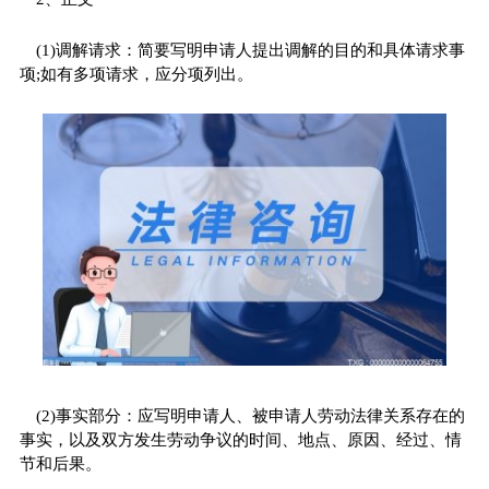
(1)调解请求：简要写明申请人提出调解的目的和具体请求事
项;如有多项请求，应分项列出。
(2)事实部分：应写明申请人、被申请人劳动法律关系存在的
事实，以及双方发生劳动争议的时间、地点、原因、经过、情
节和后果。