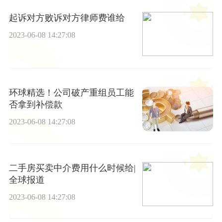
起诉对方败诉对方律师费谁给
2023-06-08 14:27:08
环球精选！公司破产重组员工能
否拿到补偿款
2023-06-08 14:27:08
二手房买卖中介费用什么时候给|
全球报道
2023-06-08 14:27:08