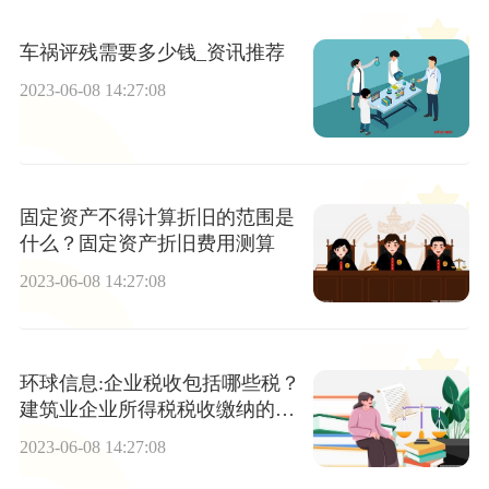
车祸评残需要多少钱_资讯推荐
2023-06-08 14:27:08
固定资产不得计算折旧的范围是
什么？固定资产折旧费用测算
2023-06-08 14:27:08
环球信息:企业税收包括哪些税？
建筑业企业所得税税收缴纳的计
算
2023-06-08 14:27:08