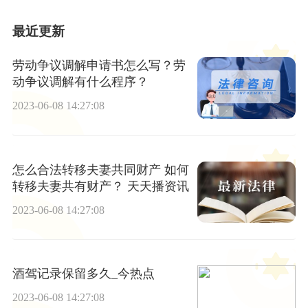
最近更新
劳动争议调解申请书怎么写？劳
动争议调解有什么程序？
2023-06-08 14:27:08
怎么合法转移夫妻共同财产 如何
转移夫妻共有财产？ 天天播资讯
2023-06-08 14:27:08
酒驾记录保留多久_今热点
2023-06-08 14:27:08