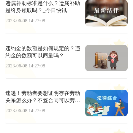
遗属补助标准是什么？遗属补助
是终身领取吗？_今日快讯
2023-06-08 14:27:08
违约金的数额是如何规定的？违
约金的数额可以商量吗？
2023-06-08 14:27:08
速递！劳动者要想证明存在劳动
关系怎么办？不签合同可以劳动
仲裁吗？
2023-06-08 14:27:08