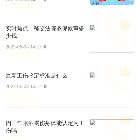
实时焦点：移交法院取保候审多
少钱
2023-06-08 14:27:08
最新工伤鉴定标准是什么
2023-06-08 14:27:08
因工作陪酒喝伤身体能认定为工
伤吗