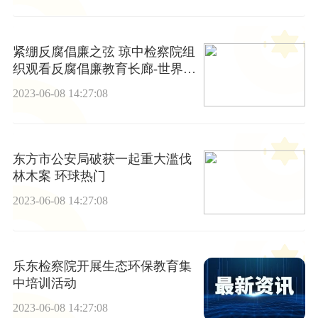
紧绷反腐倡廉之弦 琼中检察院组
织观看反腐倡廉教育长廊-世界最
新
2023-06-08 14:27:08
东方市公安局破获一起重大滥伐
林木案 环球热门
2023-06-08 14:27:08
乐东检察院开展生态环保教育集
中培训活动
2023-06-08 14:27:08