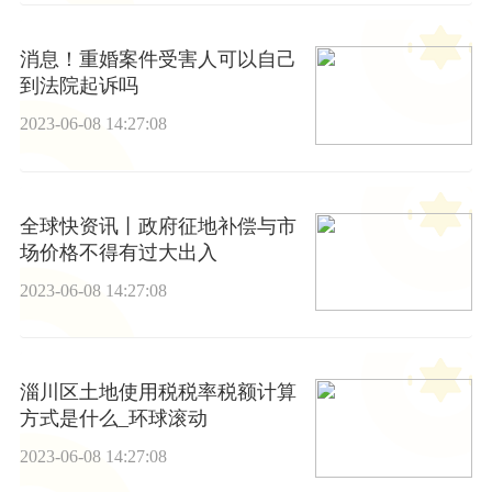
消息！重婚案件受害人可以自己
到法院起诉吗
2023-06-08 14:27:08
全球快资讯丨政府征地补偿与市
场价格不得有过大出入
2023-06-08 14:27:08
淄川区土地使用税税率税额计算
方式是什么_环球滚动
2023-06-08 14:27:08