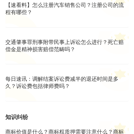
【速看料】怎么注册汽车销售公司？注册公司的流
程有哪些？
交通肇事罪刑事附带民事上诉讼怎么进行？死亡赔
偿金是精神损害赔偿范畴吗？
每日速讯：调解结案诉讼费减半的退还时间是多
久？诉讼费包括律师费吗？
知识纠纷
商标价值是什么？商标权质押需要注意什么？商标