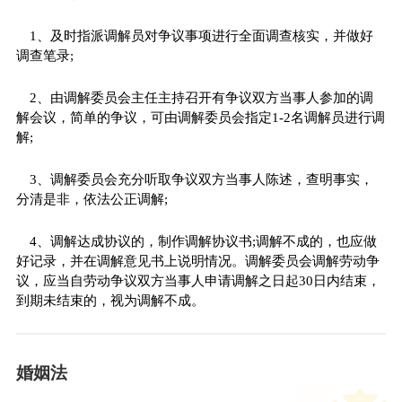
1、及时指派调解员对争议事项进行全面调查核实，并做好
调查笔录;
2、由调解委员会主任主持召开有争议双方当事人参加的调
解会议，简单的争议，可由调解委员会指定1-2名调解员进行调
解;
3、调解委员会充分听取争议双方当事人陈述，查明事实，
分清是非，依法公正调解;
4、调解达成协议的，制作调解协议书;调解不成的，也应做
好记录，并在调解意见书上说明情况。调解委员会调解劳动争
议，应当自劳动争议双方当事人申请调解之日起30日内结束，
到期未结束的，视为调解不成。
婚姻法