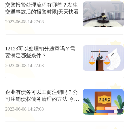
交警报警处理流程有哪些？发生
交通事故后的报警时限|天天快看
2023-06-08 14:27:08
12123可以处理扣分违章吗？需
要满足哪些条件？
2023-06-08 14:27:08
企业有债务可以工商注销吗？公
司注销债权债务清理的方法 今日
报
2023-06-08 14:27:08