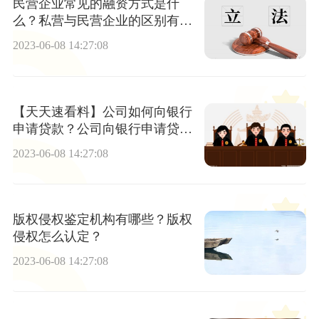
民营企业常见的融资方式是什
么？私营与民营企业的区别有哪
些？
2023-06-08 14:27:08
【天天速看料】公司如何向银行
申请贷款？公司向银行申请贷款
需要什么条件？
2023-06-08 14:27:08
版权侵权鉴定机构有哪些？版权
侵权怎么认定？
2023-06-08 14:27:08