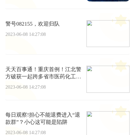
警号082155，欢迎归队
2023-06-08 14:27:08
天天百事通！重庆首例！江北警
方破获一起跨多省市医药化工行
业非法处置危险废物污染环境案
2023-06-08 14:27:08
每日观察!担心不能退费进入“退
款群”？小心这可能是陷阱
2023-06-08 14:27:08