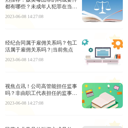
都有哪些？未成年人犯罪在当前
的刑事案件中占有一定的比例
2023-06-08 14:27:08
吗？
经纪合同属于雇佣关系吗？包工
活属于雇佣关系吗？|当前焦点
2023-06-08 14:27:08
视焦点讯！公司高管能担任监事
吗？非由职工代表担任的监事如
何产生的？
2023-06-08 14:27:08