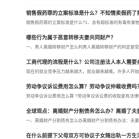
销售假药罪的立案标准是什么？不知情卖假药了
销售假药罪的立案标准是什么?1、含有超标准的有毒有害物
哪些行为属于恶意转移夫妻共同财产？
一、男人离婚转移财产怎么判男人离婚转移财产的判定是受
工商代理的流程是什么？公司注册法人本人需要
现在的就业竞争压力越来越大，就业越来越难。许多人开始
劳动争议诉讼费用怎么算？劳动争议仲裁收费吗
劳动争议诉讼费用怎么算 ?劳动争议诉讼费的收取是有法
全球观点：离婚财产分割债务怎么办？离婚了夫
一、离婚财产分割债务怎么办离婚财产分割债务办法：夫妻
在什么前提下父母双方可协议子女随出轨一方生