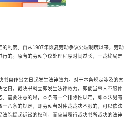
的制度。自从1987年恢复劳动争议处理制度以来，劳动
进行的。原有的劳动争议处理程序时间过长，一裁终局是
裁决书自作出之日起发生法律效力。对于本条规定涉及的案
决之日，裁决书就立即发生法律效力，即使当事人不服仲
务。需要注意的是，本条有一个排除性规定，即本法另有
四十八条的规定，即劳动者对仲裁裁决不服的，可以依法
民法院提起诉讼的权利，而应当履行裁决书所裁决的法律