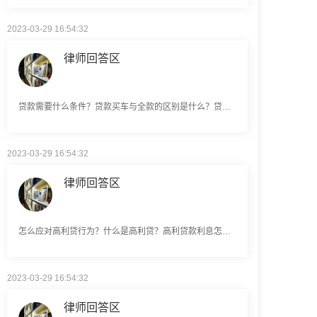
2023-03-29 16:54:32
律师回答区
贷款需要什么条件？贷款买车与全款的区别是什么？贷款买车手续费一般是多少？
2023-03-29 16:54:32
律师回答区
怎么应对高利贷行为？什么是高利贷？高利贷款利息怎么算？
2023-03-29 16:54:32
律师回答区