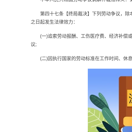
第四十七条【终局裁决】下列劳动争议，除
之日起发生法律效力：
(一)追索劳动报酬、工伤医疗费、经济补偿
议;
(二)因执行国家的劳动标准在工作时间、休