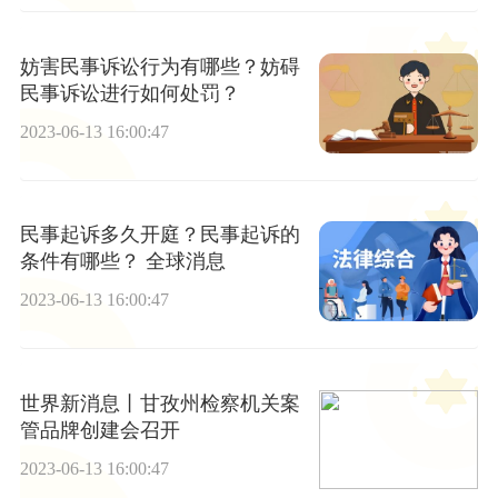
妨害民事诉讼行为有哪些？妨碍
民事诉讼进行如何处罚？
2023-06-13 16:00:47
民事起诉多久开庭？民事起诉的
条件有哪些？ 全球消息
2023-06-13 16:00:47
世界新消息丨甘孜州检察机关案
管品牌创建会召开
2023-06-13 16:00:47