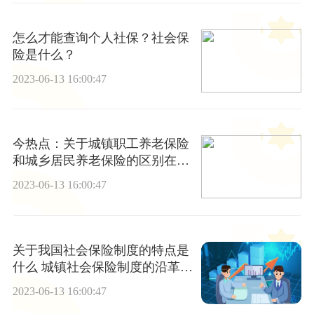
怎么才能查询个人社保？社会保
险是什么？
2023-06-13 16:00:47
今热点：关于城镇职工养老保险
和城乡居民养老保险的区别在
哪？
2023-06-13 16:00:47
关于我国社会保险制度的特点是
什么 城镇社会保险制度的沿革有
哪些
2023-06-13 16:00:47