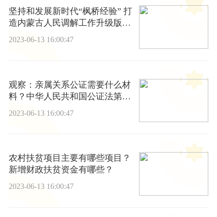
坚持和发展新时代“枫桥经验” 打
造内蒙古人民调解工作升级版_
新资讯
2023-06-13 16:00:47
观察：亲属关系公证需要什么材
料？中华人民共和国公证法第二
十五条是什么内容？
2023-06-13 16:00:47
农村扶贫项目主要有哪些项目？
新增财政扶贫资金有哪些？
2023-06-13 16:00:47