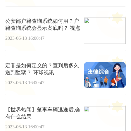
公安部户籍查询系统如何用？户
籍查询系统会显示案底吗？ 视点
2023-06-13 16:00:47
定罪是如何定义的？宣判后多久
送到监狱？ 环球视讯
2023-06-13 16:00:47
【世界热闻】肇事车辆逃逸后,会
有什么结果
2023-06-13 16:00:47