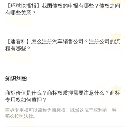
【环球快播报】我国债权的申报有哪些？债权之间
有哪些关系？
【速看料】怎么注册汽车销售公司？注册公司的流
程有哪些？
知识纠纷
商标价值是什么？商标权质押需要注意什么？商标
专用权如何质押？
商标专用权可以简称为商标权，既然这属于权利的一种，
那么按照法律...