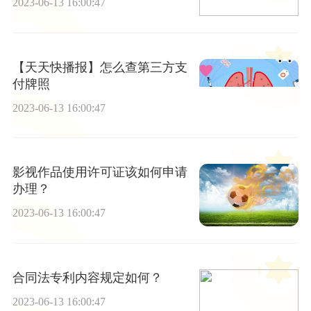
2023-06-13 16:00:47
【天天快播报】怎么查第三方支
付牌照
2023-06-13 16:00:47
影视作品使用许可证该如何申请
办理？
2023-06-13 16:00:47
合同法专利内容规定如何？
2023-06-13 16:00:47