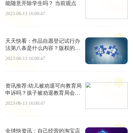
能随意开除学生吗？ 当前观点
2023-06-13 16:00:47
天天快看：作品自愿登记试行办
法第八条是什么内容？版权的申
请材料有哪些？
2023-06-13 16:00:47
资讯推荐:幼儿被劝退可向教育局
申诉吗？孩子被劝退教育局会管
吗？
2023-06-13 16:00:47
全球快资讯：自己经营的淘宝店