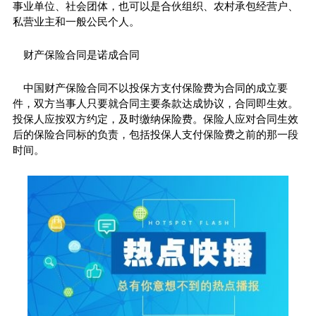
事业单位、社会团体，也可以是合伙组织、农村承包经营户、
私营业主和一般公民个人。
财产保险合同是诺成合同
中国财产保险合同不以投保方支付保险费为合同的成立要
件，双方当事人只要就合同主要条款达成协议，合同即生效。
投保人应按双方约定，及时缴纳保险费。保险人应对合同生效
后的保险合同标的负责，包括投保人支付保险费之前的那一段
时间。