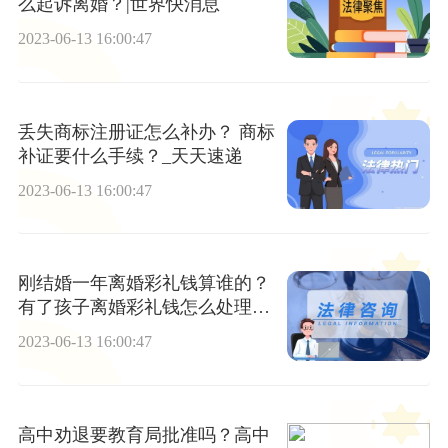
么起诉离婚？|世界快消息
2023-06-13 16:00:47
丢失商标注册证怎么补办？ 商标
补证要什么手续？_天天速递
2023-06-13 16:00:47
刚结婚一年离婚彩礼钱算谁的？
有了孩子离婚彩礼钱怎么处理？-
当前滚动
2023-06-13 16:00:47
高中劝退要教育局批准吗？高中