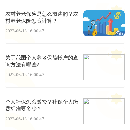
农村养老保险是怎么概述的？农
村养老保险怎么计算？
2023-06-13 16:00:47
关于我国个人养老保险帐户的查
询方法有哪些?
2023-06-13 16:00:47
个人社保怎么缴费？社保个人缴
费标准要多少？
2023-06-13 16:00:47