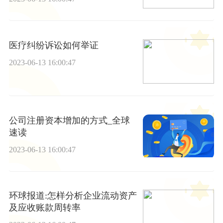
医疗纠纷诉讼如何举证
2023-06-13 16:00:47
公司注册资本增加的方式_全球
速读
2023-06-13 16:00:47
环球报道:怎样分析企业流动资产
及应收账款周转率