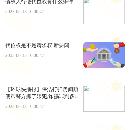
债权人行使代位权有什么条件
2023-06-13 16:00:47
代位权是不是请求权 新要闻
2023-06-13 16:00:47
【环球快播报】保洁打扫房间顺
便帮警方抓了嫌犯,诈骗罪判多少
年
2023-06-13 16:00:47