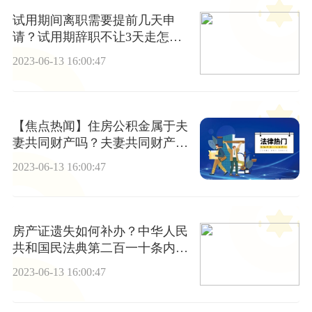
试用期间离职需要提前几天申
请？试用期辞职不让3天走怎么
办？ 微资讯
2023-06-13 16:00:47
【焦点热闻】住房公积金属于夫
妻共同财产吗？夫妻共同财产有
哪些证明方式？
2023-06-13 16:00:47
房产证遗失如何补办？中华人民
共和国民法典第二百一十条内容
是什么？ 关注
2023-06-13 16:00:47