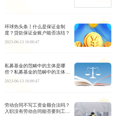
环球热头条丨什么是保证金制
度？贷款保证金账户能否冻结？
2023-06-13 16:00:47
私募基金的范畴中的主体是哪
些？私募基金的范畴中的主体类
型
2023-06-13 16:00:47
劳动合同不写工资金额合法吗？
入职没有劳动合同能否要到工