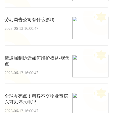
劳动局告公司有什么影响
2023-06-13 16:00:47
遭遇强制拆迁如何维护权益-观焦
点
2023-06-13 16:00:47
全球今亮点！租客不交物业费房
东可以停水电吗
2023-06-13 16:00:47