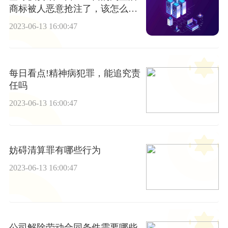
商标被人恶意抢注了，该怎么维
权？
2023-06-13 16:00:47
每日看点!精神病犯罪，能追究责
任吗
2023-06-13 16:00:47
妨碍清算罪有哪些行为
2023-06-13 16:00:47
公司解除劳动合同条件需要哪些