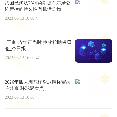
我国已淘汰23种类斯德哥尔摩公
约管控的持久性有机污染物
2023-06-13 16:00:47
“三夏”农忙正当时 抢收抢晒保归
仓_今日报
2023-06-13 16:00:47
2026年四大洲花样滑冰锦标赛落
户北京-环球聚看点
2023-06-13 16:00:47