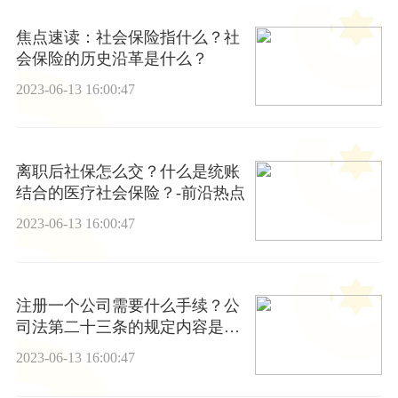
焦点速读：社会保险指什么？社
会保险的历史沿革是什么？
2023-06-13 16:00:47
离职后社保怎么交？什么是统账
结合的医疗社会保险？-前沿热点
2023-06-13 16:00:47
注册一个公司需要什么手续？公
司法第二十三条的规定内容是什
么？
2023-06-13 16:00:47