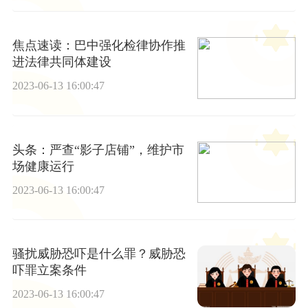
焦点速读：巴中强化检律协作推
进法律共同体建设
2023-06-13 16:00:47
头条：严查“影子店铺”，维护市
场健康运行
2023-06-13 16:00:47
骚扰威胁恐吓是什么罪？威胁恐
吓罪立案条件
2023-06-13 16:00:47