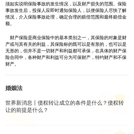
须如实说明保险事故的发生情况，以及财产损失的范围。保险
事故发生后，投保人应即时通知保险人，以便保险人尽快了解
情况，介入保险事故处理，确定合理的赔偿范围和最终赔偿金
额。
财产保险是商业保险中的基本类别之一，其保险的对象是财
产或与其有关的利益，其保险标的既可以是有形的，也可以是
无形的，但并不是一切财产和利益都可承保，在具体的财产保
险合同中，各种财产和利益可分为可保财产，特约财产和不保
财产。
婚姻法
世界新消息丨债权转让成立的条件是什么？债权转
让的前提是什么？