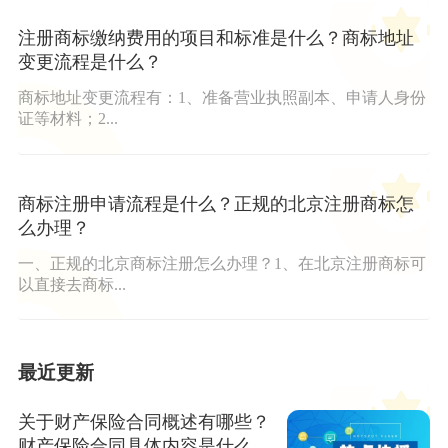
注册商标缴纳费用的项目和标准是什么？商标地址
变更流程是什么？
商标地址变更流程有：1、准备营业执照副本、申请人身份
证等材料；2...
商标注册申请流程是什么？正规的北京注册商标怎
么办理？
一、正规的北京商标注册怎么办理？1、在北京注册商标可
以直接去商标...
最近更新
关于财产保险合同概述有哪些？
财产保险合同具体内容是什么？