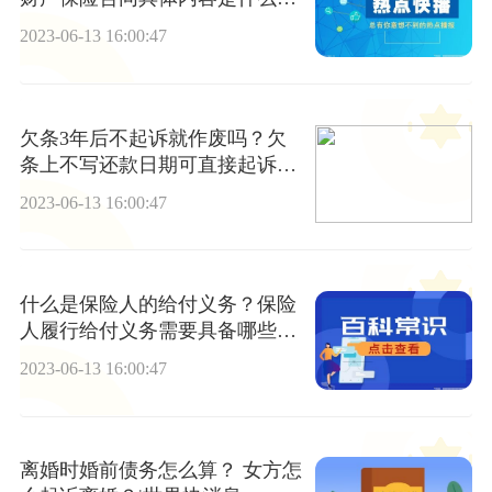
每日讯息
2023-06-13 16:00:47
欠条3年后不起诉就作废吗？欠
条上不写还款日期可直接起诉
吗？|环球观点
2023-06-13 16:00:47
什么是保险人的给付义务？保险
人履行给付义务需要具备哪些条
件？
2023-06-13 16:00:47
离婚时婚前债务怎么算？ 女方怎