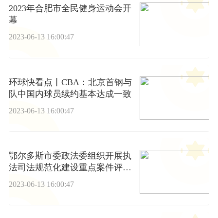
2023年合肥市全民健身运动会开
幕
2023-06-13 16:00:47
环球快看点丨CBA：北京首钢与
队中国内球员续约基本达成一致
2023-06-13 16:00:47
鄂尔多斯市委政法委组织开展执
法司法规范化建设重点案件评查
工作 世界观点
2023-06-13 16:00:47