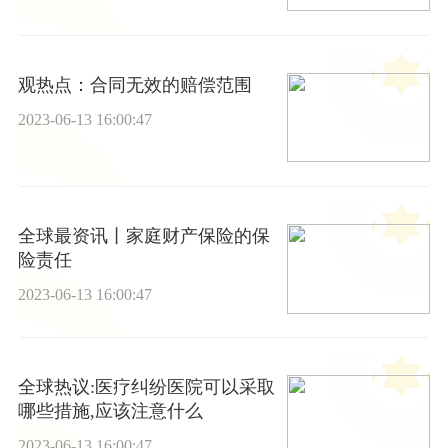
观热点：合同无效的赔偿范围
2023-06-13 16:00:47
全球最资讯丨家庭财产保险的保
险责任
2023-06-13 16:00:47
全球热议:医疗纠纷医院可以采取
哪些措施,应该注意什么
2023-06-13 16:00:47