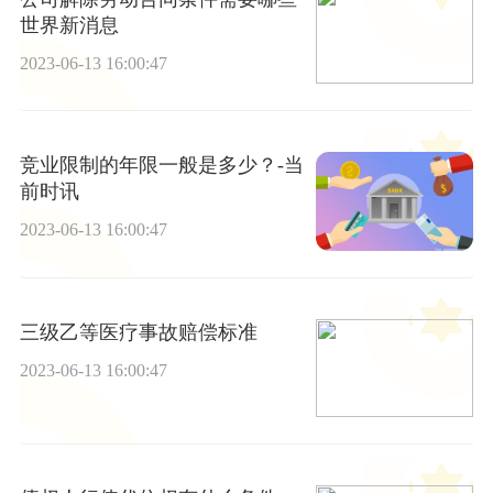
世界新消息
2023-06-13 16:00:47
竞业限制的年限一般是多少？-当
前时讯
2023-06-13 16:00:47
三级乙等医疗事故赔偿标准
2023-06-13 16:00:47