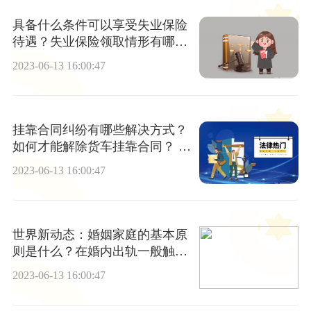
具备什么条件可以享受失业保险
待遇？失业保险领取情形有哪
些？ 全球热文
2023-06-13 16:00:47
挂靠合同纠纷有哪些解决方式？
如何才能解除货车挂靠合同？ 天
天新要闻
2023-06-13 16:00:47
世界新动态：婚姻家庭的基本原
则是什么？在婚内出轨一般触犯
法律吗？
2023-06-13 16:00:47