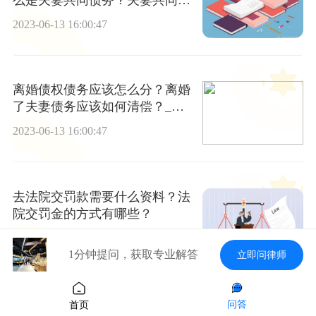
么是夫妻共同债务？夫妻共同债
务如何分配？|当前快讯
2023-06-13 16:00:47
离婚债权债务应该怎么分？离婚
了夫妻债务应该如何清偿？_环
球热文
2023-06-13 16:00:47
去法院交罚款需要什么资料？法
院交罚金的方式有哪些？
2023-06-13 16:00:47
1分钟提问，获取专业解答
立即问律师
环球热资讯！什么是以非现金资
问答
首页