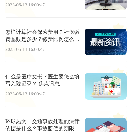
资？-环球滚动
2023-06-13 16:00:47
怎样计算社会保险费用？社保缴
费基数是多少？缴费比例怎么
算？ 世界百事通
2023-06-13 16:00:47
什么是医疗文书？医生要怎么填
写入院记录？ 焦点讯息
2023-06-13 16:00:47
环球热文：交通事故处理的法律
依据是什么？事故赔偿的期限和