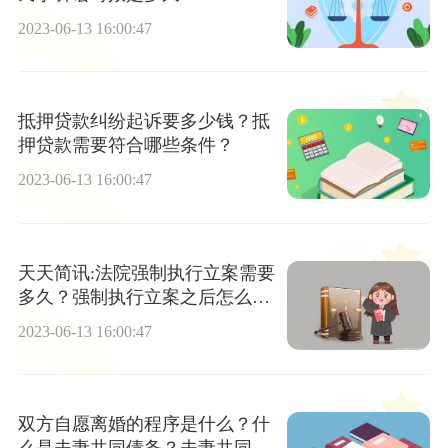
2023-06-13 16:00:47
抵押贷款纠纷起诉要多少钱？抵
押贷款需要符合哪些条件？
2023-06-13 16:00:47
天天简讯:法院强制执行立案需要
多久？强制执行立案之后怎么
办？
2023-06-13 16:00:47
双方自愿离婚的程序是什么？什