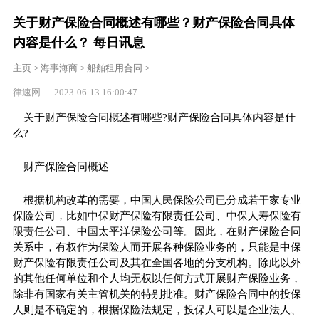
关于财产保险合同概述有哪些？财产保险合同具体
内容是什么？ 每日讯息
主页
>
海事海商
>
船舶租用合同
>
律速网 2023-06-13 16:00:47
关于财产保险合同概述有哪些?财产保险合同具体内容是什
么?
财产保险合同概述
根据机构改革的需要，中国人民保险公司已分成若干家专业
保险公司，比如中保财产保险有限责任公司、中保人寿保险有
限责任公司、中国太平洋保险公司等。因此，在财产保险合同
关系中，有权作为保险人而开展各种保险业务的，只能是中保
财产保险有限责任公司及其在全国各地的分支机构。除此以外
的其他任何单位和个人均无权以任何方式开展财产保险业务，
除非有国家有关主管机关的特别批准。财产保险合同中的投保
人则是不确定的，根据保险法规定，投保人可以是企业法人、