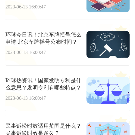
哪些不适用调解？
2023-06-13 16:00:47
环球今日讯！北京车牌摇号怎么
申请 北京车牌摇号公布时间？
2023-06-13 16:00:47
环球热资讯！国家发明专利是什
么意思？发明专利有哪些特点？
2023-06-13 16:00:47
民事诉讼时效适用范围是什么？
民事诉讼时效是多久？