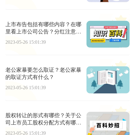
上市布告包括有哪些内容？在哪
里看上市公司公告？分红注意事
项有哪些？
2023-05-26 15:01:39
老公家暴要怎么取证？老公家暴
的取证方式有什么？
2023-05-26 15:01:39
股权转让的形式有哪些？关于公
司上市员工股权分配方式有哪
些？上市公司股权转让需要多久
2023-05-26 15:01:39