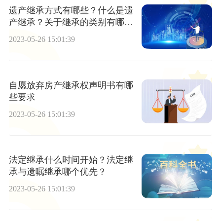
遗产继承方式有哪些？什么是遗
产继承？关于继承的类别有哪
些？
2023-05-26 15:01:39
自愿放弃房产继承权声明书有哪
些要求
2023-05-26 15:01:39
法定继承什么时间开始？法定继
承与遗嘱继承哪个优先？
2023-05-26 15:01:39