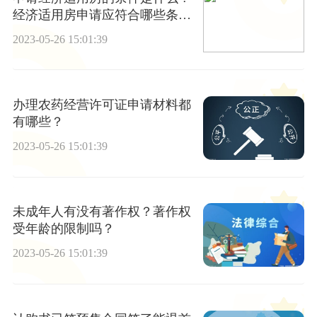
经济适用房申请应符合哪些条
件？
2023-05-26 15:01:39
办理农药经营许可证申请材料都
有哪些？
2023-05-26 15:01:39
未成年人有没有著作权？著作权
受年龄的限制吗？
2023-05-26 15:01:39