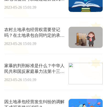
算吗？
2023-05-26 15:01:39
农村土地承包经营权需要登记
吗？在土地承包合同约定的承包
期内才可以继承吗？
2023-05-26 15:01:39
家暴的判刑标准是什么？中华人
民共和国反家庭暴力法第十三条
是什么？
2023-05-26 15:01:39
因土地承包经营发生纠纷的调解