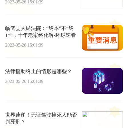
2023-05-26 15:01:39
临武县人民法院：“终本”不“终
止”，十年老案终化解-环球速看
2023-05-26 15:01:39
法律援助终止的情形是哪些？
2023-05-26 15:01:39
世界速递！无证驾驶撞死人能否
判死刑？