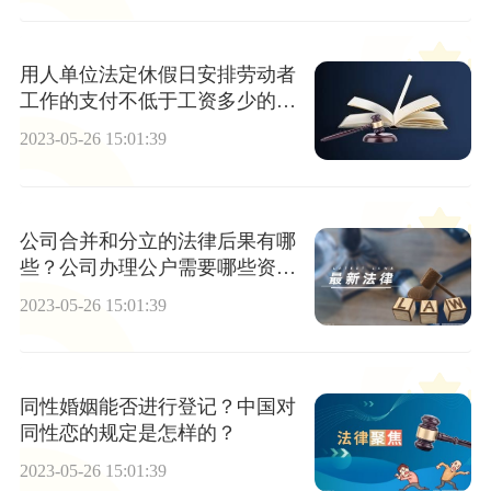
用人单位法定休假日安排劳动者
工作的支付不低于工资多少的工
资报酬？
2023-05-26 15:01:39
公司合并和分立的法律后果有哪
些？公司办理公户需要哪些资
料？公司合并分立的程序分别是
2023-05-26 15:01:39
什么？
同性婚姻能否进行登记？中国对
同性恋的规定是怎样的？
2023-05-26 15:01:39