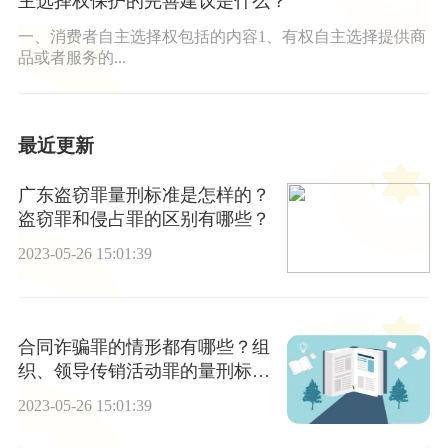
主选择权保护的完善建议是什么？
一、消费者自主选择权包括的内容1、有权自主选择提供商
品或者服务的...
最近更新
广东盗窃罪量刑标准是怎样的？
盗窃罪和侵占罪的区别有哪些？
2023-05-26 15:01:39
合同诈骗罪的情形都有哪些？组
织、领导传销活动罪的量刑标准
是什么？
2023-05-26 15:01:39