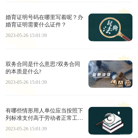
婚育证明号码在哪里写着呢？办
婚育证明需要什么证件？
2023-05-26 15:01:39
双务合同是什么意思?双务合同
的本质是什么?
2023-05-26 15:01:39
有哪些情形用人单位应当按照下
列标准支付高于劳动者正常工作
时间工资的工资报酬？
2023-05-26 15:01:39