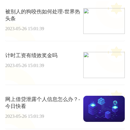
被别人的狗咬伤如何处理-世界热
头条
2023-05-26 15:01:39
计时工资有绩效奖金吗
2023-05-26 15:01:39
网上借贷泄露个人信息怎么办？-
今日快看
2023-05-26 15:01:39