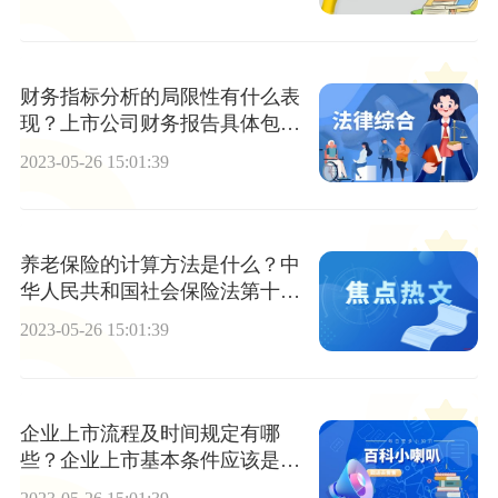
时间？
财务指标分析的局限性有什么表
现？上市公司财务报告具体包括
哪些内容？
2023-05-26 15:01:39
养老保险的计算方法是什么？中
华人民共和国社会保险法第十六
条是什么？
2023-05-26 15:01:39
企业上市流程及时间规定有哪
些？企业上市基本条件应该是什
么？