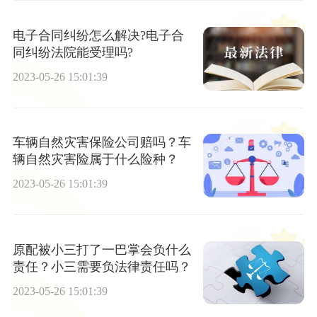
电子合同纠纷怎么解决?电子合
同纠纷法院能受理吗?
2023-05-26 15:01:39
车辆自然灾害保险公司赔吗？车
辆自然灾害险属于什么险种？
2023-05-26 15:01:39
原配被小三打了一巴掌会负什么
责任？小三需要负法律责任吗？
2023-05-26 15:01:39