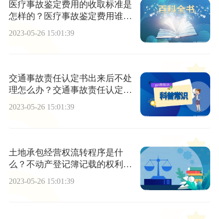
医疗事故鉴定费用的收取标准是
怎样的？医疗事故鉴定费用谁支
付？
2023-05-26 15:01:39
交通事故责任认定书出来后不处
理怎么办？交通事故责任认定书
几天出来？
2023-05-26 15:01:39
土地承包经营权流转程序是什
么？不动产登记簿记载的权利人
不同意更正的怎么办？
2023-05-26 15:01:39