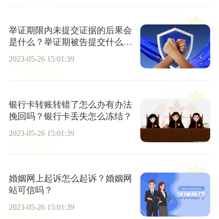
举证期限内未提交证据的后果会
是什么？举证期被告提交什么材
料？
2023-05-26 15:01:39
银行卡转账转错了怎么办有办法
挽回吗？银行卡丢失怎么冻结？
2023-05-26 15:01:39
婚姻网上起诉怎么起诉？婚姻网
站可信吗？
2023-05-26 15:01:39