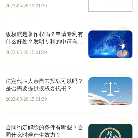
将超九成
2023-05-26 15:01:39
版权就是著作权吗？申请专利有
什么好处？发明专利的申请有哪
些？
2023-05-26 15:01:39
法定代表人亲自去投标可以吗？
是否需要提供授权委托书？
2023-05-26 15:01:39
合同约定解除的条件有哪些？合
同什么时候产生效力？