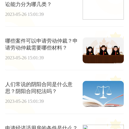
讼能力分为哪几类？
2023-05-26 15:01:39
哪些案件可以申请劳动仲裁？申
请劳动仲裁需要哪些材料？
2023-05-26 15:01:39
人们常说的阴阳合同是什么意
思？阴阳合同犯法吗？
2023-05-26 15:01:39
申请经济适用房的条件是什么？