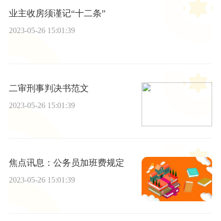
业主收房须谨记“十二条”
2023-05-26 15:01:39
二审刑事判决书范文
2023-05-26 15:01:39
焦点讯息：公务员加班费规定
2023-05-26 15:01:39