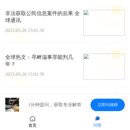
非法获取公民信息案件的后果 全
球通讯
2023-05-26 15:01:39
全球热文：寻衅滋事罪能判几
年？
2023-05-26 15:01:39
谈谈合同债权质押 每日热讯
1分钟提问，获取专业解答
立即问律师
2023-05-26 15:01:39
问答
首页