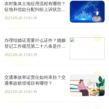
农村集体土地征用流程有哪些？
征地补偿款分配纠纷上诉状怎么
写？征地补偿款分配纠纷的怎么
2023-05-26 15:01:39
立案？
办理结婚证需要什么证件？婚姻
登记工作规范第二十八条是什
么？
2023-05-26 15:01:39
交通事故举证责任如何承担？交
通事故赔偿项目有哪些？
2023-05-26 15:01:39