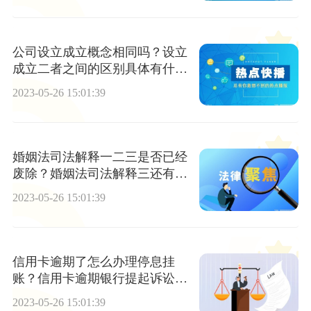
公司设立成立概念相同吗？设立
成立二者之间的区别具体有什么
表现？公司章程的具体内容分为
2023-05-26 15:01:39
几类？
婚姻法司法解释一二三是否已经
废除？婚姻法司法解释三还有效
吗？
2023-05-26 15:01:39
信用卡逾期了怎么办理停息挂
账？信用卡逾期银行提起诉讼怎
么处理？
2023-05-26 15:01:39