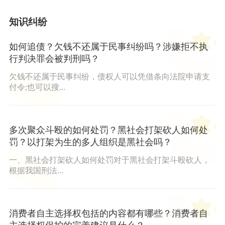
知识纠纷
如何追债？欠钱不还属于民事纠纷吗？涉嫌拒不执
行判决罪会被判刑吗？
欠钱不还属于民事纠纷，债权人可以凭借条向法院申请支
付令;也可以搜...
多次聚众斗殴的如何处罚？黑社会打架砍人如何处
罚？以打架为生的多人组织是黑社会吗？
一、黑社会打架砍人如何处罚对于黑社会打架斗殴砍人，
根据我国刑法...
消费者自主选择权包括的内容都有哪些？消费者自