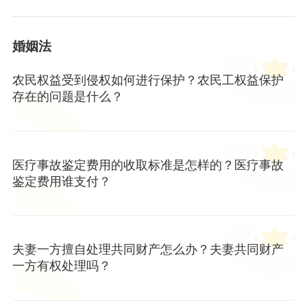
婚姻法
农民权益受到侵权如何进行保护？农民工权益保护
存在的问题是什么？
医疗事故鉴定费用的收取标准是怎样的？医疗事故
鉴定费用谁支付？
夫妻一方擅自处理共同财产怎么办？夫妻共同财产
一方有权处理吗？