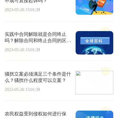
不成可直接起诉吗？
2023-05-26 15:01:39
实践中合同解除就是合同终止
吗？解除合同和终止合同的区别
有哪些？
2023-05-26 15:01:39
骚扰立案必须满足三个条件是什
么？骚扰什么程度可以立案？
2023-05-26 15:01:39
农民权益受到侵权如何进行保