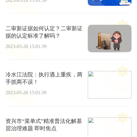
2023-05-26 15:01:39
二审新证据如何认定？二审新证
据的认定标准了解吗？
2023-05-26 15:01:39
冷水江法院：执行遇上重疾，两
手抓两不误！
2023-05-26 15:01:39
资兴市“菜单式”精准普法化解基
层治理难题 即时焦点