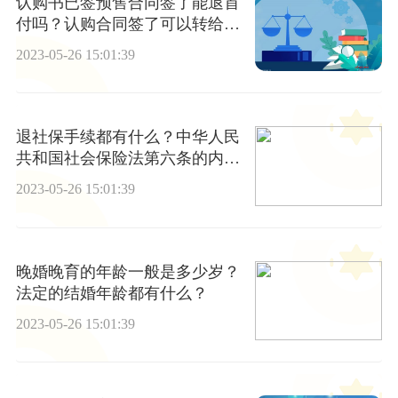
认购书已签预售合同签了能退首
付吗？认购合同签了可以转给别
人吗？
2023-05-26 15:01:39
退社保手续都有什么？中华人民
共和国社会保险法第六条的内容
有什么？
2023-05-26 15:01:39
晚婚晚育的年龄一般是多少岁？
法定的结婚年龄都有什么？
2023-05-26 15:01:39