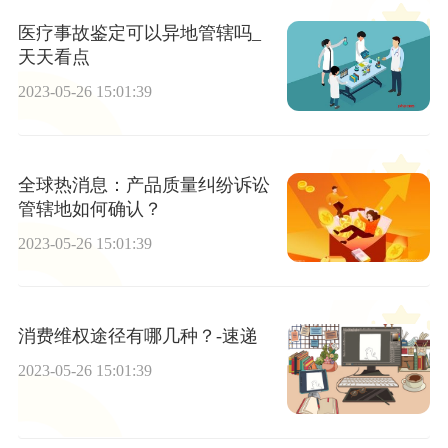
医疗事故鉴定可以异地管辖吗_
天天看点
2023-05-26 15:01:39
全球热消息：产品质量纠纷诉讼
管辖地如何确认？
2023-05-26 15:01:39
消费维权途径有哪几种？-速递
2023-05-26 15:01:39