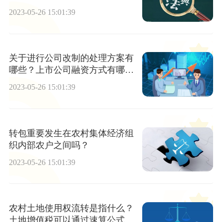
2023-05-26 15:01:39
关于进行公司改制的处理方案有
哪些？上市公司融资方式有哪
些？
2023-05-26 15:01:39
转包重要发生在农村集体经济组
织内部农户之间吗？
2023-05-26 15:01:39
农村土地使用权流转是指什么？
土地增值税可以通过速算公式计