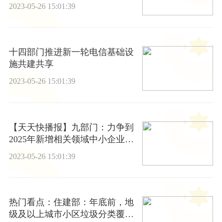
2023-05-26 15:01:39
十四部门推进新一轮电信基础设
施共建共享
2023-05-26 15:01:39
【天天快播报】九部门：力争到
2025年新增相关领域中小企业公
共服务平台1000家以上
2023-05-26 15:01:39
热门看点：住建部：年底前，地
级及以上城市小区垃圾分类覆盖