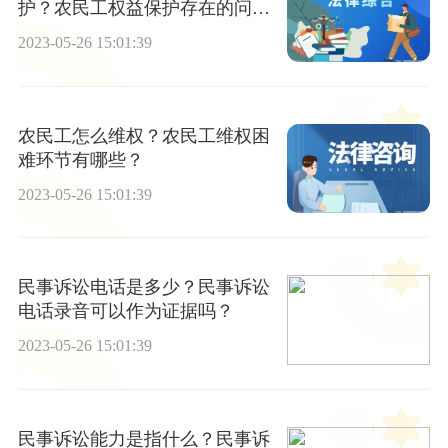
护？农民工权益保护存在的问题
是什么？
2023-05-26 15:01:39
农民工怎么维权？农民工维权困
难环节有哪些？
2023-05-26 15:01:39
民事诉讼电话是多少？民事诉讼
电话录音可以作为证据吗？
2023-05-26 15:01:39
民事诉讼能力是指什么？民事诉